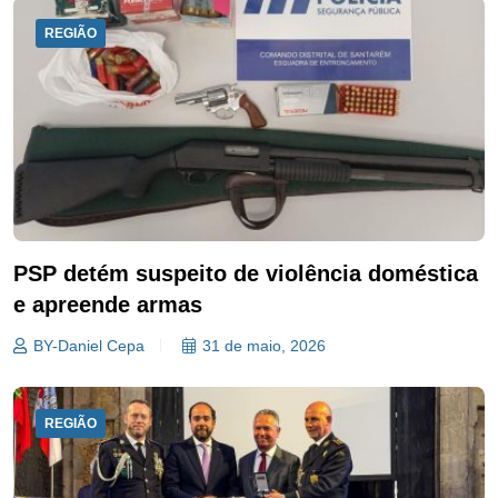
REGIÃO
PSP detém suspeito de violência doméstica
e apreende armas
BY-Daniel Cepa
31 de maio, 2026
REGIÃO