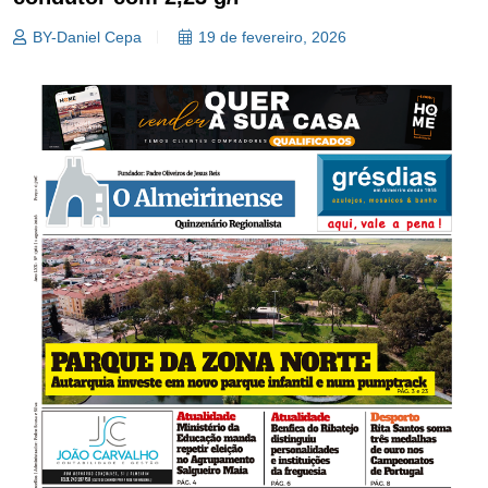
BY-Daniel Cepa
19 de fevereiro, 2026