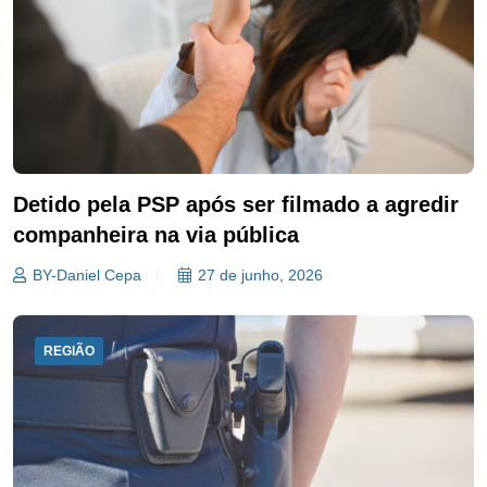
Detido pela PSP após ser filmado a agredir
companheira na via pública
BY-Daniel Cepa
27 de junho, 2026
REGIÃO