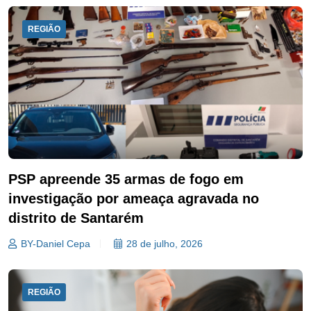
REGIÃO
PSP apreende 35 armas de fogo em
investigação por ameaça agravada no
distrito de Santarém
BY-Daniel Cepa
28 de julho, 2026
REGIÃO