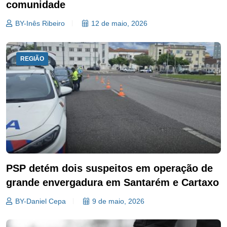
comunidade
BY-Inês Ribeiro
12 de maio, 2026
REGIÃO
PSP detém dois suspeitos em operação de
grande envergadura em Santarém e Cartaxo
BY-Daniel Cepa
9 de maio, 2026