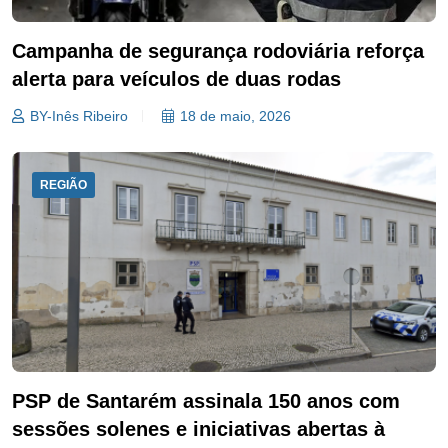
Campanha de segurança rodoviária reforça
alerta para veículos de duas rodas
BY-Inês Ribeiro
18 de maio, 2026
REGIÃO
PSP de Santarém assinala 150 anos com
sessões solenes e iniciativas abertas à