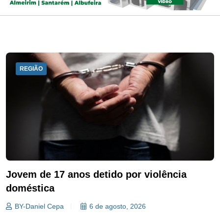
REGIÃO
Jovem de 17 anos detido por violência
doméstica
BY-Daniel Cepa
6 de agosto, 2026