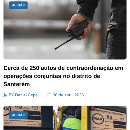
REGIÃO
Cerca de 250 autos de contraordenação em
operações conjuntas no distrito de
Santarém
BY-Daniel Cepa
30 de abril, 2026
REGIÃO