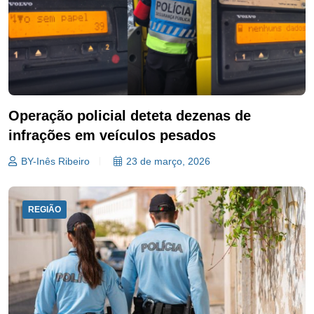
Operação policial deteta dezenas de
infrações em veículos pesados
BY-Inês Ribeiro
23 de março, 2026
REGIÃO