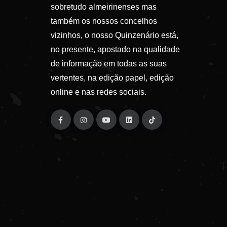
sobretudo almeirinenses mas
também os nossos concelhos
vizinhos, o nosso Quinzenário está,
no presente, apostado na qualidade
de informação em todas as suas
vertentes, na edição papel, edição
online e nas redes sociais.