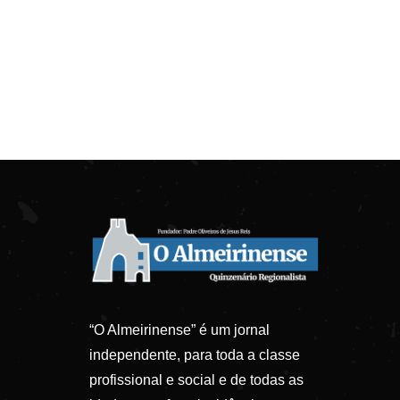
“O Almeirinense” é um jornal
independente, para toda a classe
profissional e social e de todas as