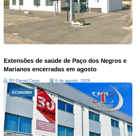
Extensões de saúde de Paço dos Negros e
Marianos encerradas em agosto
BY-Daniel Cepa
6 de agosto, 2026
ECONOMIA