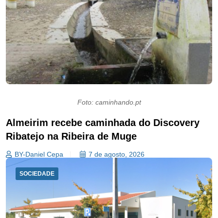
Foto: caminhando.pt
Almeirim recebe caminhada do Discovery
Ribatejo na Ribeira de Muge
BY-Daniel Cepa
7 de agosto, 2026
SOCIEDADE