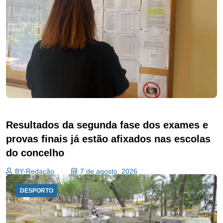
Resultados da segunda fase dos exames e
provas finais já estão afixados nas escolas
do concelho
BY-Redação
7 de agosto, 2026
DESPORTO