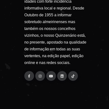
idades com forte incidência
informativa local e regional. Desde
Outubro de 1955 a informar
sobretudo almeirinenses mas
também os nossos concelhos
vizinhos, o nosso Quinzenário está,
no presente, apostado na qualidade
de informação em todas as suas
vertentes, na edição papel, edição
online e nas redes sociais.