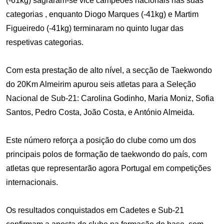
(-61kg) sagraram-se vice campeões nacionais nas suas
categorias , enquanto Diogo Marques (-41kg) e Martim
Figueiredo (-41kg) terminaram no quinto lugar das
respetivas categorias.
Com esta prestação de alto nível, a secção de Taekwondo
do 20Km Almeirim apurou seis atletas para a Seleção
Nacional de Sub-21: Carolina Godinho, Maria Moniz, Sofia
Santos, Pedro Costa, João Costa, e António Almeida.
Este número reforça a posição do clube como um dos
principais polos de formação de taekwondo do país, com
atletas que representarão agora Portugal em competições
internacionais.
Os resultados conquistados em Cadetes e Sub-21