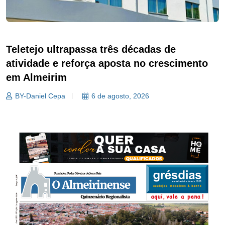
Teletejo ultrapassa três décadas de
atividade e reforça aposta no crescimento
em Almeirim
BY-Daniel Cepa
6 de agosto, 2026