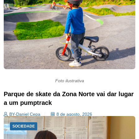
Foto ilustrativa
Parque de skate da Zona Norte vai dar lugar
a um pumptrack
BY-Daniel Cepa
8 de agosto, 2026
SOCIEDADE