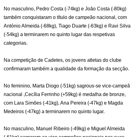
No masculino, Pedro Costa (-74kg) e João Costa (-80kg)
também conquistaram o título de campeão nacional, com
António Almeida (-68kg), Tiago Duarte (-63kg) e Ravi Silva
(-54kg) a terminarem no quinto lugar das respetivas
categorias.
Na competição de Cadetes, os jovens atletas do clube
confirmaram também a qualidade da formação da secção.
No feminino, Marta Diogo (-51kg) sagrous-se vice-campeã
nacional ,Cecília Ferrinho (+59kg) é medalha de bronze,
com Lara Simões (-41kg), Ana Pereira (-47kg) e Magda
Medeiros (-47kg) a terminarem no quinto lugar.
No masculino, Manuel Ribeiro (-49kg) e Miguel Almeida