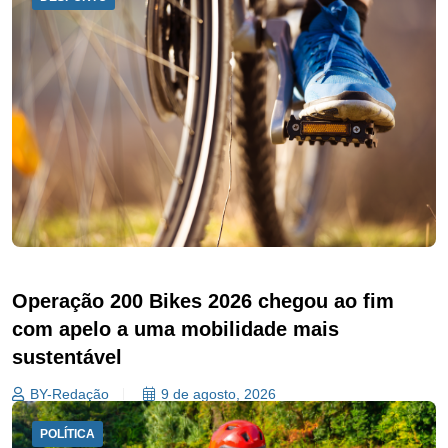
Operação 200 Bikes 2026 chegou ao fim
com apelo a uma mobilidade mais
sustentável
BY-Redação
9 de agosto, 2026
POLÍTICA