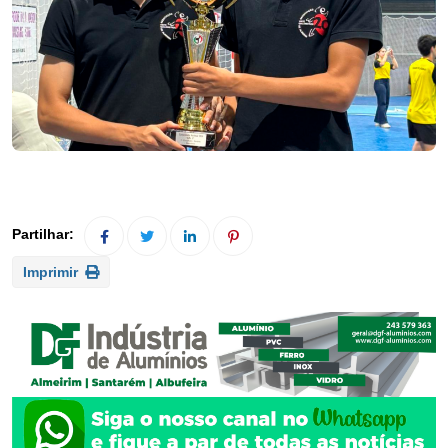
Imprimir