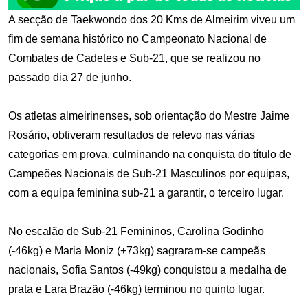
A secção de Taekwondo dos 20 Kms de Almeirim viveu um
fim de semana histórico no Campeonato Nacional de
Combates de Cadetes e Sub-21, que se realizou no
passado dia 27 de junho.
Os atletas almeirinenses, sob orientação do Mestre Jaime
Rosário, obtiveram resultados de relevo nas várias
categorias em prova, culminando na conquista do título de
Campeões Nacionais de Sub-21 Masculinos por equipas,
com a equipa feminina sub-21 a garantir, o terceiro lugar.
No escalão de Sub-21 Femininos, Carolina Godinho
(-46kg) e Maria Moniz (+73kg) sagraram-se campeãs
nacionais, Sofia Santos (-49kg) conquistou a medalha de
prata e Lara Brazão (-46kg) terminou no quinto lugar.