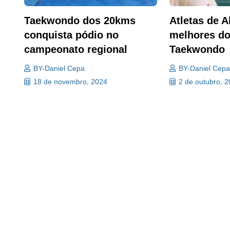
Taekwondo dos 20kms
Atletas de 
conquista pódio no
melhores d
campeonato regional
Taekwondo
BY-Daniel Cepa
BY-Daniel Cep
18 de novembro, 2024
2 de outubro, 