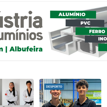
DESPORTO