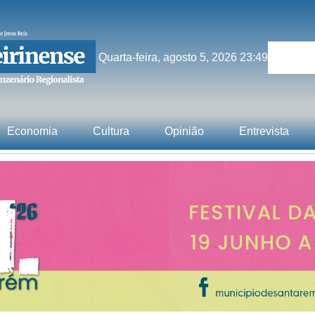
Quarta-feira, agosto 5, 2026 23:49
Economia
Cultura
Opinião
Entrevista