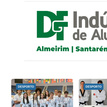
DESPORTO
DESPORTO