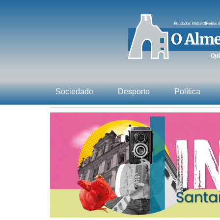
Sociedade
Desporto
Política