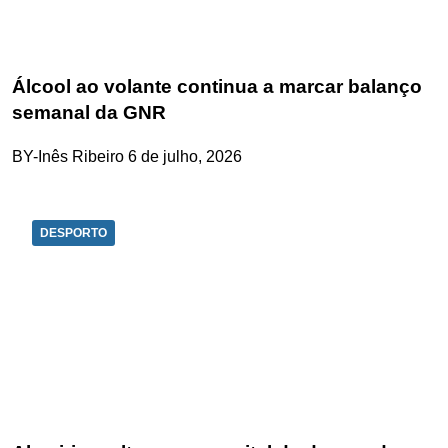
Álcool ao volante continua a marcar balanço
semanal da GNR
BY-Inês Ribeiro
6 de julho, 2026
DESPORTO