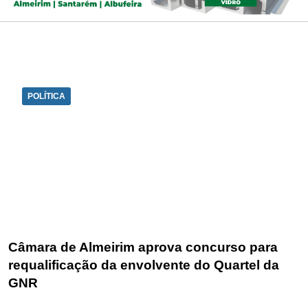
POLÍTICA
Câmara de Almeirim aprova concurso para
requalificação da envolvente do Quartel da
GNR