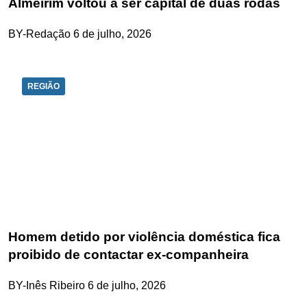
Almeirim voltou a ser capital de duas rodas
BY-Redação
6 de julho, 2026
REGIÃO
Homem detido por violência doméstica fica
proibido de contactar ex-companheira
BY-Inês Ribeiro
6 de julho, 2026