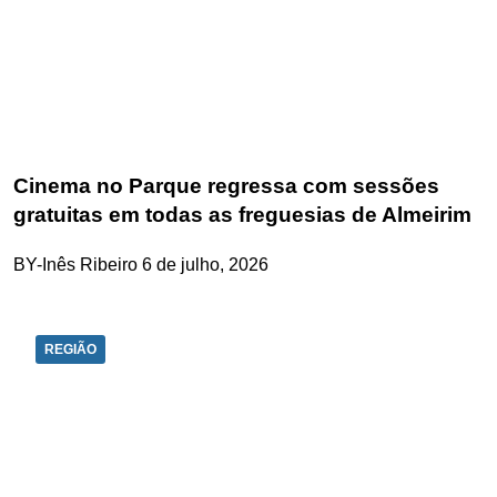
Cinema no Parque regressa com sessões
gratuitas em todas as freguesias de Almeirim
BY-Inês Ribeiro
6 de julho, 2026
REGIÃO