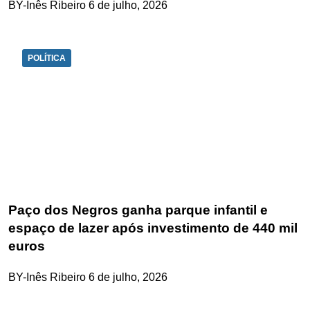
BY-Inês Ribeiro
6 de julho, 2026
POLÍTICA
Paço dos Negros ganha parque infantil e
espaço de lazer após investimento de 440 mil
euros
BY-Inês Ribeiro
6 de julho, 2026