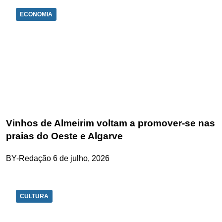
ECONOMIA
Vinhos de Almeirim voltam a promover-se nas
praias do Oeste e Algarve
BY-Redação
6 de julho, 2026
CULTURA