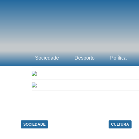
Sociedade
Desporto
Política
SOCIEDADE
CULTURA