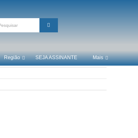
Região
SEJA ASSINANTE
Mais