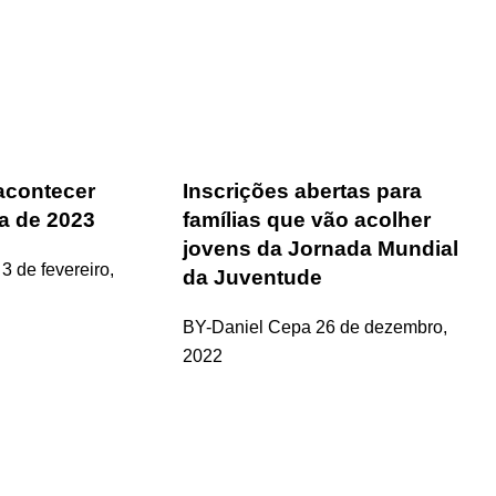
acontecer
Inscrições abertas para
a de 2023
famílias que vão acolher
jovens da Jornada Mundial
3 de fevereiro,
da Juventude
BY-Daniel Cepa
26 de dezembro,
2022