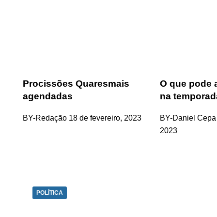
Procissões Quaresmais
O que pode 
agendadas
na temporad
BY-Redação
18 de fevereiro, 2023
BY-Daniel Cepa
2023
POLÍTICA