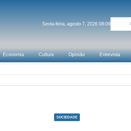
Sexta-feira, agosto 7, 2026 08:09
Economia
Cultura
Opinião
Entrevista
SOCIEDADE