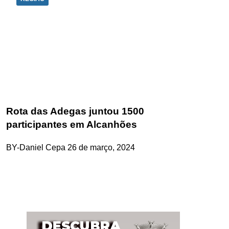
Rota das Adegas juntou 1500
participantes em Alcanhões
BY-Daniel Cepa
26 de março, 2024