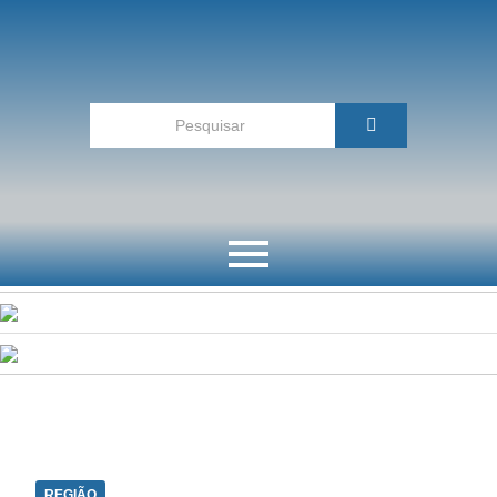
REGIÃO