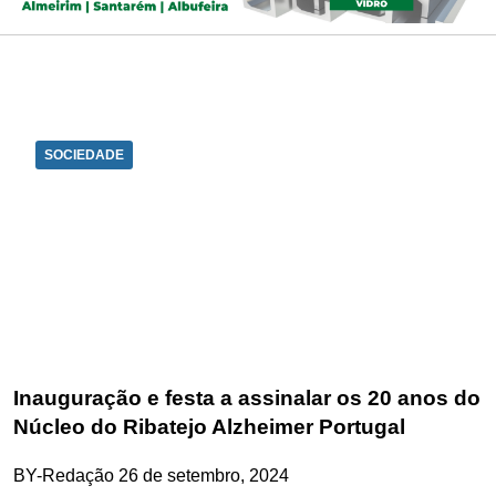
SOCIEDADE
Inauguração e festa a assinalar os 20 anos do
Núcleo do Ribatejo Alzheimer Portugal
BY-Redação
26 de setembro, 2024