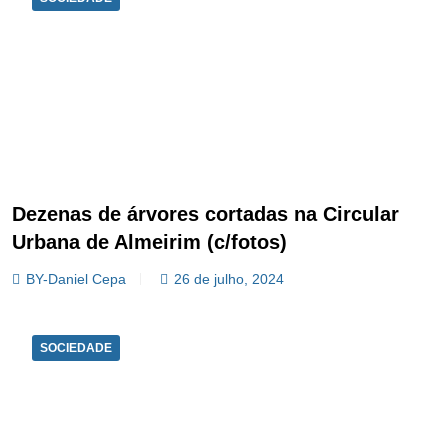
Dezenas de árvores cortadas na Circular
Urbana de Almeirim (c/fotos)
BY-Daniel Cepa
26 de julho, 2024
SOCIEDADE