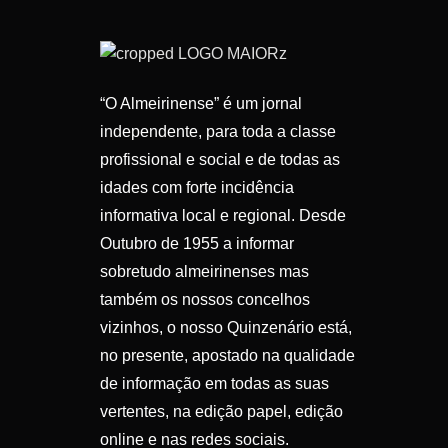
“O Almeirinense” é um jornal
independente, para toda a classe
profissional e social e de todas as
idades com forte incidência
informativa local e regional. Desde
Outubro de 1955 a informar
sobretudo almeirinenses mas
também os nossos concelhos
vizinhos, o nosso Quinzenário está,
no presente, apostado na qualidade
de informação em todas as suas
vertentes, na edição papel, edição
online e nas redes sociais.