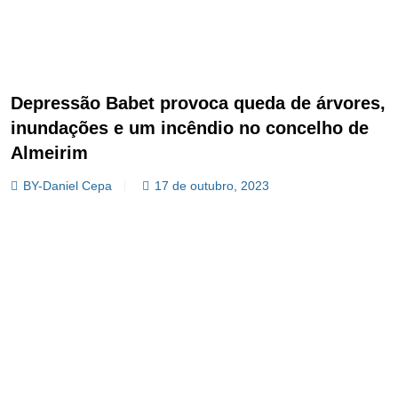
Depressão Babet provoca queda de árvores,
inundações e um incêndio no concelho de
Almeirim
BY-Daniel Cepa
17 de outubro, 2023