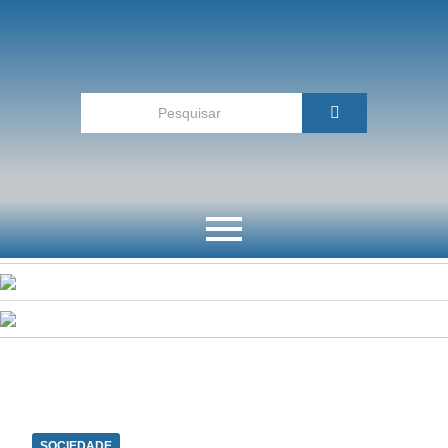
SOCIEDADE