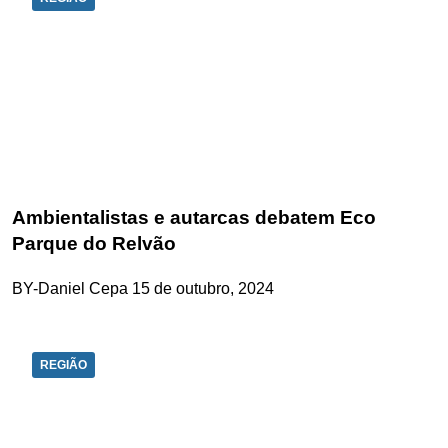
Ambientalistas e autarcas debatem Eco
Parque do Relvão
BY-Daniel Cepa
15 de outubro, 2024
REGIÃO