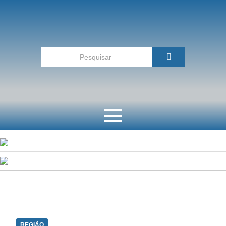
REGIÃO