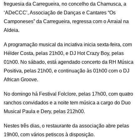
freguesia da Carregueira, no concelho da Chamusca, a
‘ADeCCC’, Associação de Danças e Cantares “Os
Camponeses” da Carregueira, regressa com o Arraial na
Aldeia.
A programação musical da inciativa inicia sexta-feira, com
Hélder Costa, pelas 21h00, e DJ Hot Crazy Boy, pelas
01h00. No sábado, está agendado concerto da RH Música
Positiva, pelas 21h00, e continuação às 01h00 com o DJ
African Groove.
No domingo há Festival Folclore, pelas 17h00, com quatro
ranchos convidados e a noite tem música a cargo do Duo
Musical Paula e Dery, pelas 212h00.
Nestes três dias, o restaurante da associação abre pelas
19h00, com vários petiscos à disposição.