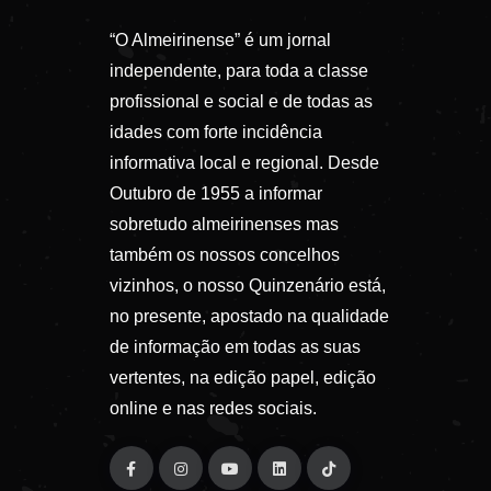
“O Almeirinense” é um jornal
independente, para toda a classe
profissional e social e de todas as
idades com forte incidência
informativa local e regional. Desde
Outubro de 1955 a informar
sobretudo almeirinenses mas
também os nossos concelhos
vizinhos, o nosso Quinzenário está,
no presente, apostado na qualidade
de informação em todas as suas
vertentes, na edição papel, edição
online e nas redes sociais.