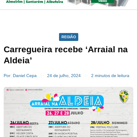
REGIÃO
Carregueira recebe ‘Arraial na
Aldeia’
Por: Daniel Cepa
24 de julho, 2024
2 minutos de leitura