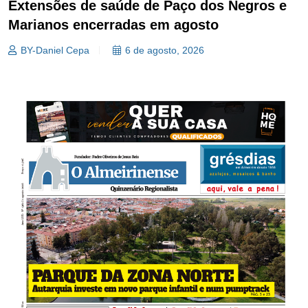
Extensões de saúde de Paço dos Negros e
Marianos encerradas em agosto
BY-Daniel Cepa
6 de agosto, 2026