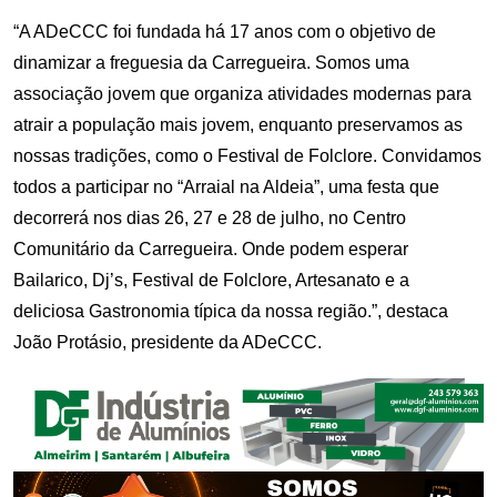
“A ADeCCC foi fundada há 17 anos com o objetivo de
dinamizar a freguesia da Carregueira. Somos uma
associação jovem que organiza atividades modernas para
atrair a população mais jovem, enquanto preservamos as
nossas tradições, como o Festival de Folclore. Convidamos
todos a participar no “Arraial na Aldeia”, uma festa que
decorrerá nos dias 26, 27 e 28 de julho, no Centro
Comunitário da Carregueira. Onde podem esperar
Bailarico, Dj’s, Festival de Folclore, Artesanato e a
deliciosa Gastronomia típica da nossa região.”, destaca
João Protásio, presidente da ADeCCC.