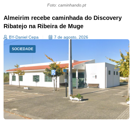
Foto: caminhando.pt
Almeirim recebe caminhada do Discovery
Ribatejo na Ribeira de Muge
BY-Daniel Cepa
7 de agosto, 2026
SOCIEDADE