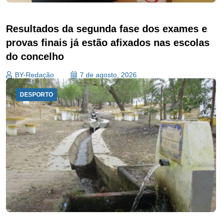
Resultados da segunda fase dos exames e
provas finais já estão afixados nas escolas
do concelho
BY-Redação
7 de agosto, 2026
DESPORTO