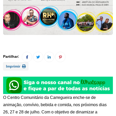
Imprimir
O Centro Comunitário da Carregueira enche-se de
animação, convívio, bebida e comida, nos próximos dias
26, 27 e 28 de julho. Com o objetivo de dinamizar a