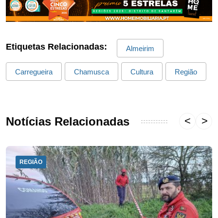
Etiquetas Relacionadas:
Almeirim
Carregueira
Chamusca
Cultura
Região
Notícias Relacionadas
REGIÃO