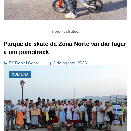
Foto ilustrativa
Parque de skate da Zona Norte vai dar lugar
a um pumptrack
BY-Daniel Cepa
8 de agosto, 2026
CULTURA