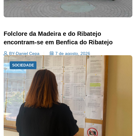
Folclore da Madeira e do Ribatejo
encontram-se em Benfica do Ribatejo
BY-Daniel Cepa
7 de agosto, 2026
SOCIEDADE