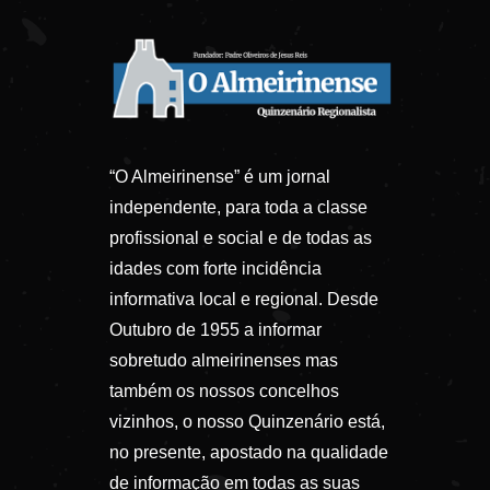
“O Almeirinense” é um jornal
independente, para toda a classe
profissional e social e de todas as
idades com forte incidência
informativa local e regional. Desde
Outubro de 1955 a informar
sobretudo almeirinenses mas
também os nossos concelhos
vizinhos, o nosso Quinzenário está,
no presente, apostado na qualidade
de informação em todas as suas