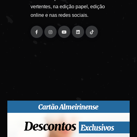
vertentes, na edição papel, edição
online e nas redes sociais.