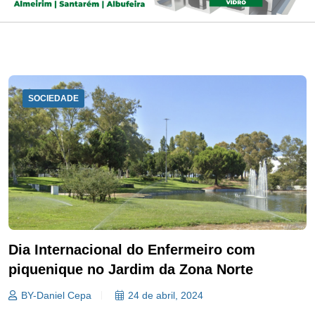
SOCIEDADE
Dia Internacional do Enfermeiro com
piquenique no Jardim da Zona Norte
BY-Daniel Cepa
24 de abril, 2024