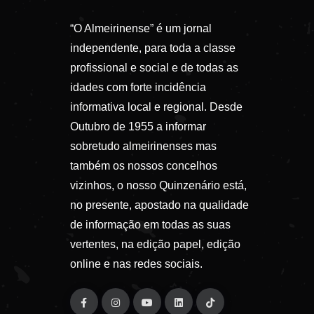
“O Almeirinense” é um jornal
independente, para toda a classe
profissional e social e de todas as
idades com forte incidência
informativa local e regional. Desde
Outubro de 1955 a informar
sobretudo almeirinenses mas
também os nossos concelhos
vizinhos, o nosso Quinzenário está,
no presente, apostado na qualidade
de informação em todas as suas
vertentes, na edição papel, edição
online e nas redes sociais.