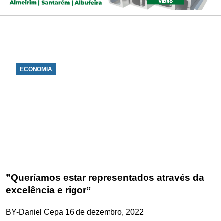
ECONOMIA
”Queríamos estar representados através da
excelência e rigor”
BY-Daniel Cepa
16 de dezembro, 2022