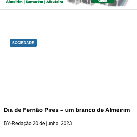
SOCIEDADE
Dia de Fernão Pires – um branco de Almeirim
BY-Redação
20 de junho, 2023