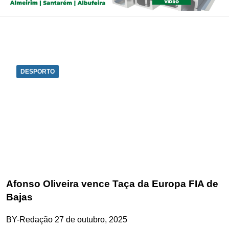
DESPORTO
Afonso Oliveira vence Taça da Europa FIA de
Bajas
BY-Redação
27 de outubro, 2025