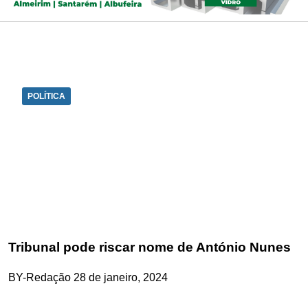
POLÍTICA
Tribunal pode riscar nome de António Nunes
BY-Redação
28 de janeiro, 2024