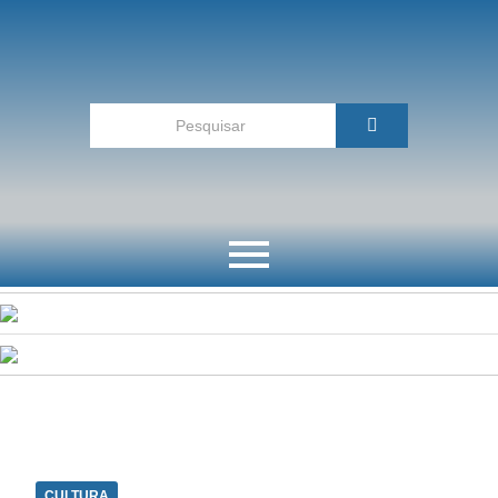
CULTURA