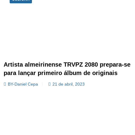
Artista almeirinense TRVPZ 2080 prepara-se
para lançar primeiro álbum de originais
BY-Daniel Cepa
21 de abril, 2023