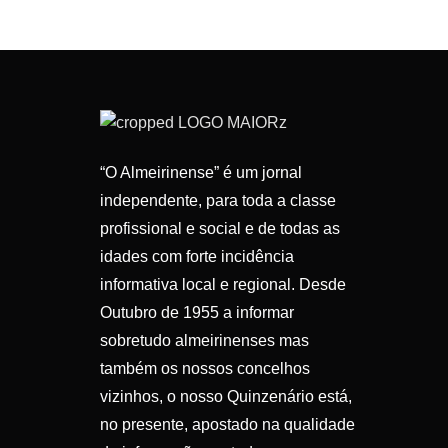
“O Almeirinense” é um jornal
independente, para toda a classe
profissional e social e de todas as
idades com forte incidência
informativa local e regional. Desde
Outubro de 1955 a informar
sobretudo almeirinenses mas
também os nossos concelhos
vizinhos, o nosso Quinzenário está,
no presente, apostado na qualidade