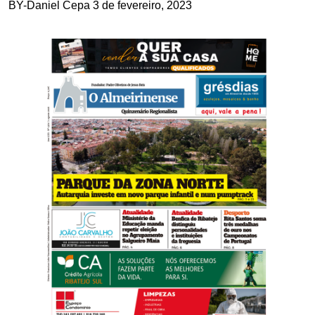
BY-Daniel Cepa
3 de fevereiro, 2023