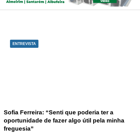
ENTREVISTA
Sofia Ferreira: “Senti que poderia ter a
oportunidade de fazer algo útil pela minha
freguesia”