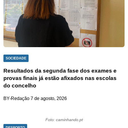
SOCIEDADE
Resultados da segunda fase dos exames e
provas finais já estão afixados nas escolas
do concelho
BY-Redação
7 de agosto, 2026
Foto: caminhando.pt
DESPORTO