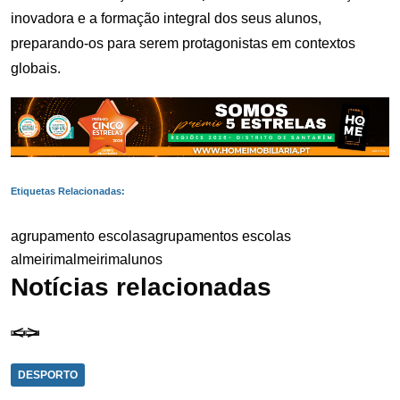
inovadora e a formação integral dos seus alunos,
preparando-os para serem protagonistas em contextos
globais.
Etiquetas Relacionadas:
agrupamento escolas
agrupamentos escolas
almeirim
almeirim
alunos
Notícias relacionadas
DESPORTO