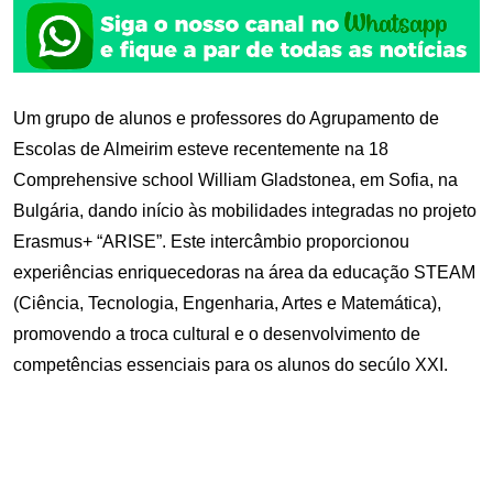
Um grupo de alunos e professores do Agrupamento de
Escolas de Almeirim esteve recentemente na 18
Comprehensive school William Gladstonea, em Sofia, na
Bulgária, dando início às mobilidades integradas no projeto
Erasmus+ “ARISE”. Este intercâmbio proporcionou
experiências enriquecedoras na área da educação STEAM
(Ciência, Tecnologia, Engenharia, Artes e Matemática),
promovendo a troca cultural e o desenvolvimento de
competências essenciais para os alunos do secúlo XXI.