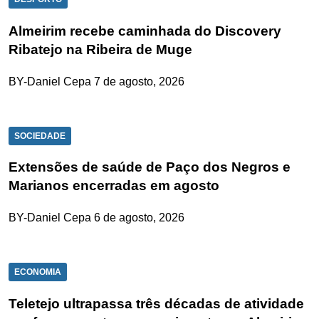
Almeirim recebe caminhada do Discovery
Ribatejo na Ribeira de Muge
BY-Daniel Cepa
7 de agosto, 2026
SOCIEDADE
Extensões de saúde de Paço dos Negros e
Marianos encerradas em agosto
BY-Daniel Cepa
6 de agosto, 2026
ECONOMIA
Teletejo ultrapassa três décadas de atividade