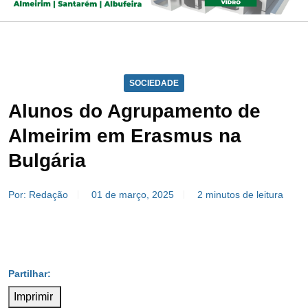
SOCIEDADE
Alunos do Agrupamento de
Almeirim em Erasmus na
Bulgária
Por: Redação
01 de março, 2025
2 minutos de leitura
Imprimir