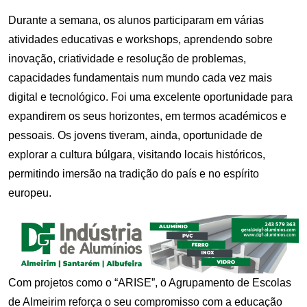
Durante a semana, os alunos participaram em várias
atividades educativas e workshops, aprendendo sobre
inovação, criatividade e resolução de problemas,
capacidades fundamentais num mundo cada vez mais
digital e tecnológico. Foi uma excelente oportunidade para
expandirem os seus horizontes, em termos académicos e
pessoais. Os jovens tiveram, ainda, oportunidade de
explorar a cultura búlgara, visitando locais históricos,
permitindo imersão na tradição do país e no espírito
europeu.
Com projetos como o “ARISE”, o Agrupamento de Escolas
de Almeirim reforça o seu compromisso com a educação