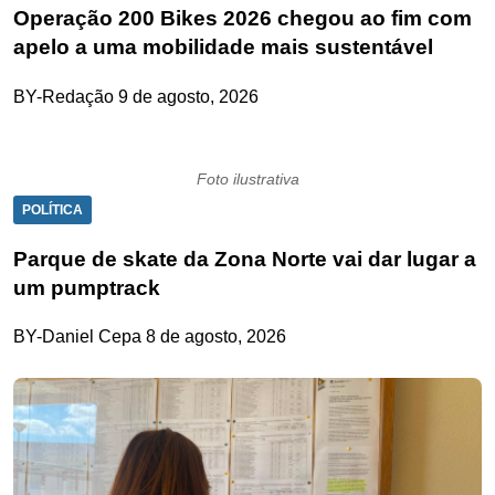
Operação 200 Bikes 2026 chegou ao fim com
apelo a uma mobilidade mais sustentável
BY-Redação
9 de agosto, 2026
Foto ilustrativa
POLÍTICA
Parque de skate da Zona Norte vai dar lugar a
um pumptrack
BY-Daniel Cepa
8 de agosto, 2026