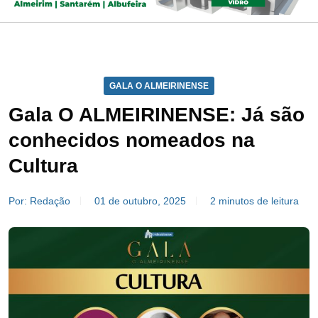
GALA O ALMEIRINENSE
Gala O ALMEIRINENSE: Já são
conhecidos nomeados na
Cultura
Por: Redação
01 de outubro, 2025
2 minutos de leitura