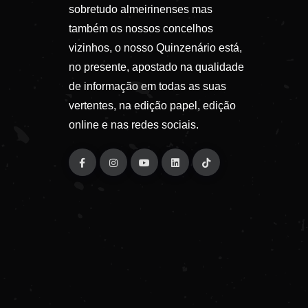
sobretudo almeirinenses mas
também os nossos concelhos
vizinhos, o nosso Quinzenário está,
no presente, apostado na qualidade
de informação em todas as suas
vertentes, na edição papel, edição
online e nas redes sociais.