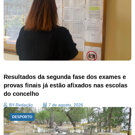
Resultados da segunda fase dos exames e
provas finais já estão afixados nas escolas
do concelho
BY-Redação
7 de agosto, 2026
DESPORTO