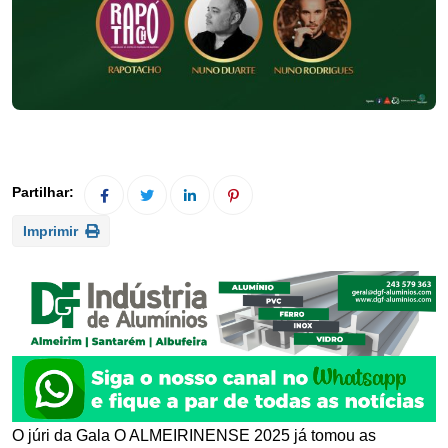
Imprimir
O júri da Gala O ALMEIRINENSE 2025 já tomou as