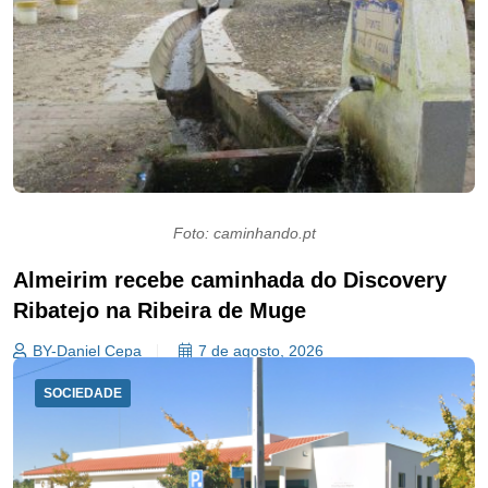
Foto: caminhando.pt
Almeirim recebe caminhada do Discovery
Ribatejo na Ribeira de Muge
BY-Daniel Cepa
7 de agosto, 2026
SOCIEDADE