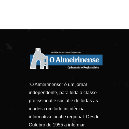
“O Almeirinense” é um jornal
independente, para toda a classe
profissional e social e de todas as
idades com forte incidência
informativa local e regional. Desde
Outubro de 1955 a informar