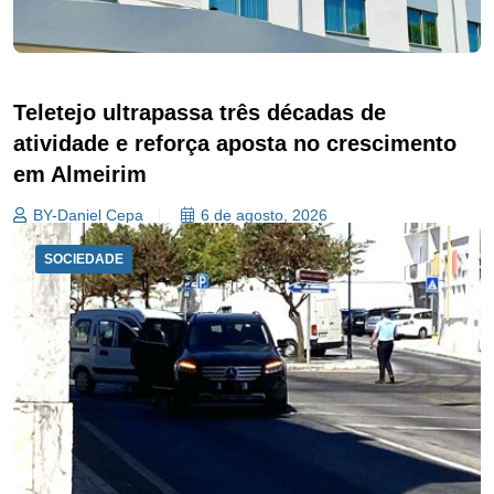
Teletejo ultrapassa três décadas de
atividade e reforça aposta no crescimento
em Almeirim
BY-Daniel Cepa
6 de agosto, 2026
SOCIEDADE