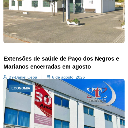
Extensões de saúde de Paço dos Negros e
Marianos encerradas em agosto
BY-Daniel Cepa
6 de agosto, 2026
ECONOMIA