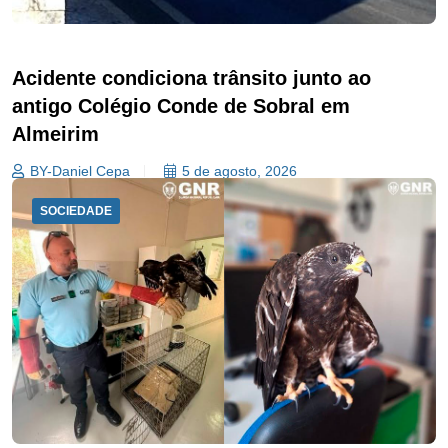
Acidente condiciona trânsito junto ao
antigo Colégio Conde de Sobral em
Almeirim
BY-Daniel Cepa
5 de agosto, 2026
SOCIEDADE