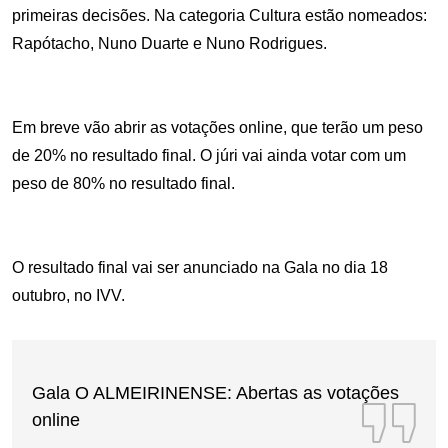
primeiras decisões. Na categoria Cultura estão nomeados:
Rapótacho, Nuno Duarte e Nuno Rodrigues.
Em breve vão abrir as votações online, que terão um peso
de 20% no resultado final. O júri vai ainda votar com um
peso de 80% no resultado final.
O resultado final vai ser anunciado na Gala no dia 18
outubro, no IVV.
Gala O ALMEIRINENSE: Abertas as votações
online