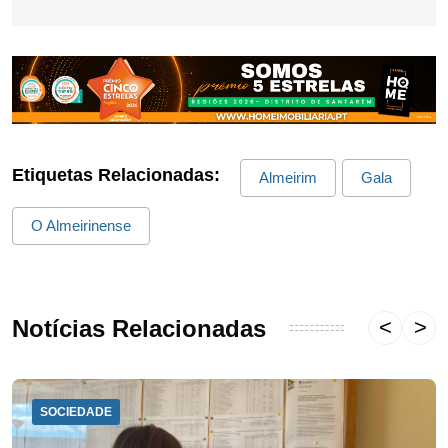
Etiquetas Relacionadas:
Almeirim
Gala
O Almeirinense
Notícias Relacionadas
SOCIEDADE