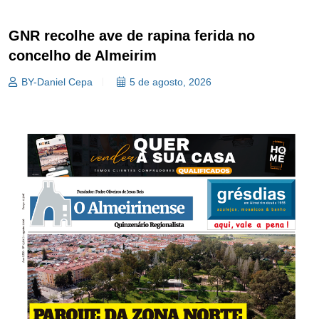
GNR recolhe ave de rapina ferida no
concelho de Almeirim
BY-Daniel Cepa
5 de agosto, 2026