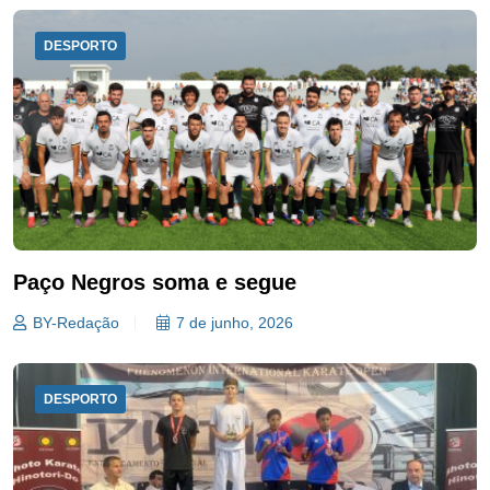
DESPORTO
Paço Negros soma e segue
BY-Redação
7 de junho, 2026
DESPORTO