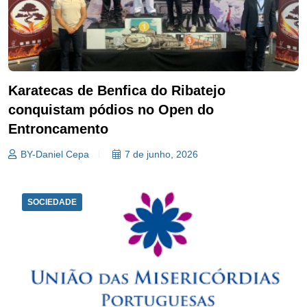
Karatecas de Benfica do Ribatejo
conquistam pódios no Open do
Entroncamento
BY-Daniel Cepa
7 de junho, 2026
SOCIEDADE