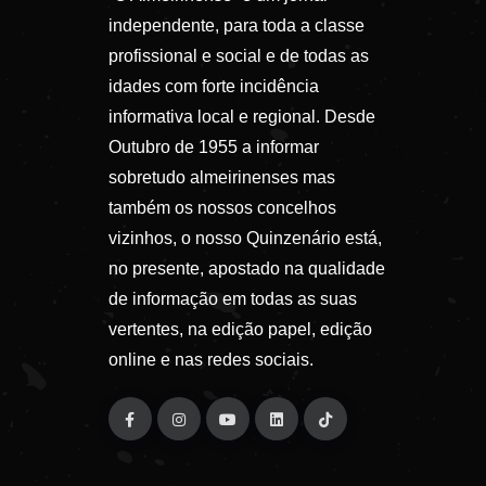
independente, para toda a classe
profissional e social e de todas as
idades com forte incidência
informativa local e regional. Desde
Outubro de 1955 a informar
sobretudo almeirinenses mas
também os nossos concelhos
vizinhos, o nosso Quinzenário está,
no presente, apostado na qualidade
de informação em todas as suas
vertentes, na edição papel, edição
online e nas redes sociais.