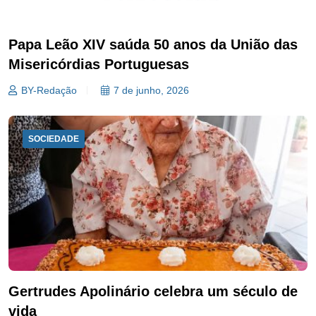
Papa Leão XIV saúda 50 anos da União das
Misericórdias Portuguesas
BY-Redação
7 de junho, 2026
SOCIEDADE
Gertrudes Apolinário celebra um século de
vida