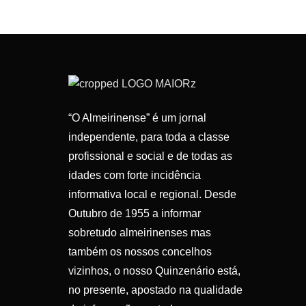
“O Almeirinense” é um jornal
independente, para toda a classe
profissional e social e de todas as
idades com forte incidência
informativa local e regional. Desde
Outubro de 1955 a informar
sobretudo almeirinenses mas
também os nossos concelhos
vizinhos, o nosso Quinzenário está,
no presente, apostado na qualidade