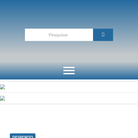
DESPORTO