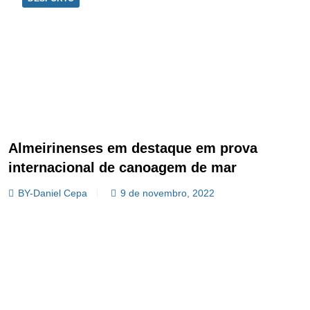
Almeirinenses em destaque em prova
internacional de canoagem de mar
BY-Daniel Cepa
9 de novembro, 2022