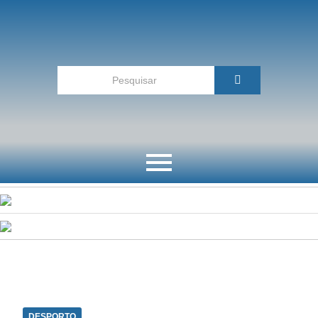
DESPORTO