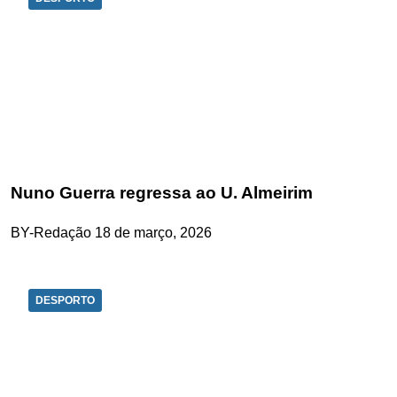
Nuno Guerra regressa ao U. Almeirim
BY-Redação
18 de março, 2026
DESPORTO