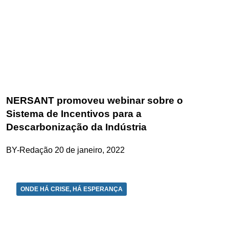
NERSANT promoveu webinar sobre o
Sistema de Incentivos para a
Descarbonização da Indústria
BY-Redação
20 de janeiro, 2022
ONDE HÁ CRISE, HÁ ESPERANÇA