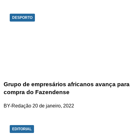
DESPORTO
Grupo de empresários africanos avança para
compra do Fazendense
BY-Redação
20 de janeiro, 2022
EDITORIAL