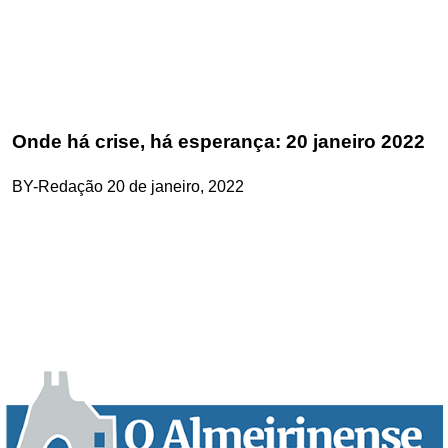
Onde há crise, há esperança: 20 janeiro 2022
BY-Redação
20 de janeiro, 2022