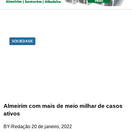
SOCIEDADE
Almeirim com mais de meio milhar de casos
ativos
BY-Redação
20 de janeiro, 2022