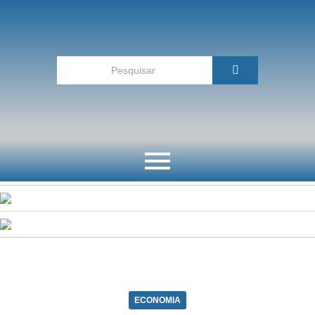
ECONOMIA