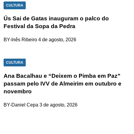
CULTURA
Ús Sai de Gatas inauguram o palco do
Festival da Sopa da Pedra
BY-Inês Ribeiro
4 de agosto, 2026
CULTURA
Ana Bacalhau e “Deixem o Pimba em Paz”
passam pelo IVV de Almeirim em outubro e
novembro
BY-Daniel Cepa
3 de agosto, 2026