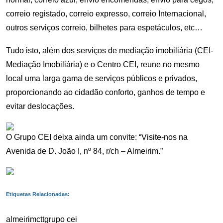
correio registado, correio expresso, correio Internacional,
outros serviços correio, bilhetes para espetáculos, etc…
Tudo isto, além dos serviços de mediação imobiliária (CEI-
Mediação Imobiliária) e o Centro CEI, reune no mesmo
local uma larga gama de serviços públicos e privados,
proporcionando ao cidadão conforto, ganhos de tempo e
evitar deslocações.
O Grupo CEI deixa ainda um convite: “Visite-nos na
Avenida de D. João I, nº 84, r/ch – Almeirim.”
Etiquetas Relacionadas:
almeirim
ctt
grupo cei