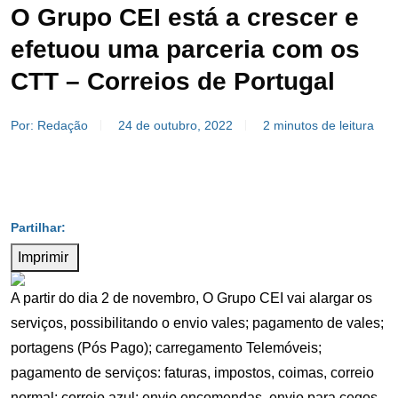
O Grupo CEI está a crescer e
efetuou uma parceria com os
CTT – Correios de Portugal
Por: Redação
24 de outubro, 2022
2 minutos de leitura
Imprimir
A partir do dia 2 de novembro, O Grupo CEI vai alargar os
serviços, possibilitando o envio vales; pagamento de vales;
portagens (Pós Pago); carregamento Telemóveis;
pagamento de serviços: faturas, impostos, coimas, correio
normal; correio azul; envio encomendas, envio para cegos,