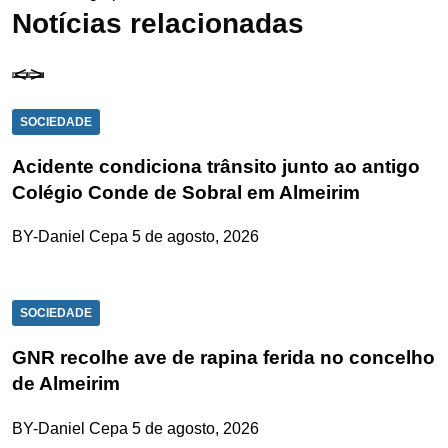
Notícias relacionadas
SOCIEDADE
Acidente condiciona trânsito junto ao antigo
Colégio Conde de Sobral em Almeirim
BY-Daniel Cepa
5 de agosto, 2026
SOCIEDADE
GNR recolhe ave de rapina ferida no concelho
de Almeirim
BY-Daniel Cepa
5 de agosto, 2026