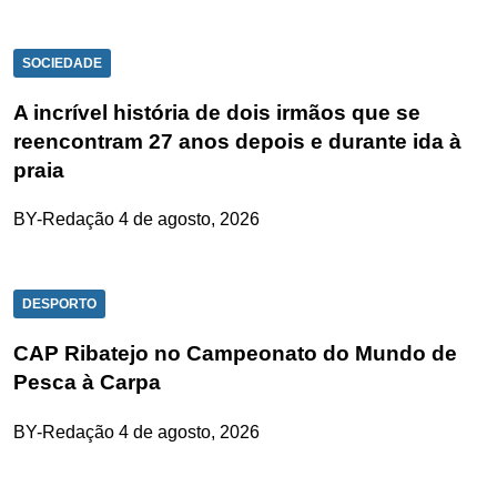
SOCIEDADE
A incrível história de dois irmãos que se
reencontram 27 anos depois e durante ida à
praia
BY-Redação
4 de agosto, 2026
DESPORTO
CAP Ribatejo no Campeonato do Mundo de
Pesca à Carpa
BY-Redação
4 de agosto, 2026