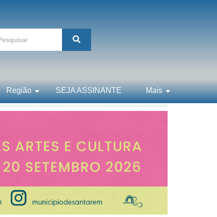
Região
SEJA ASSINANTE
Mais