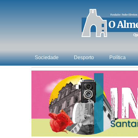
Sociedade
Desporto
Política