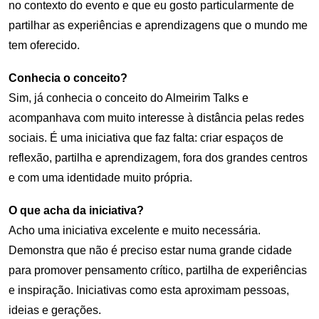
no contexto do evento e que eu gosto particularmente de
partilhar as experiências e aprendizagens que o mundo me
tem oferecido.
Conhecia o conceito?
Sim, já conhecia o conceito do Almeirim Talks e
acompanhava com muito interesse à distância pelas redes
sociais. É uma iniciativa que faz falta: criar espaços de
reflexão, partilha e aprendizagem, fora dos grandes centros
e com uma identidade muito própria.
O que acha da iniciativa?
Acho uma iniciativa excelente e muito necessária.
Demonstra que não é preciso estar numa grande cidade
para promover pensamento crítico, partilha de experiências
e inspiração. Iniciativas como esta aproximam pessoas,
ideias e gerações.