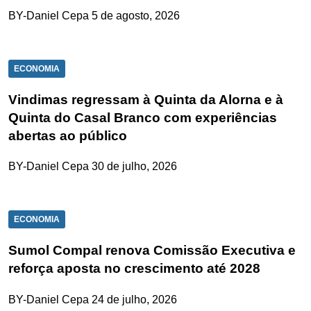
BY-Daniel Cepa
5 de agosto, 2026
ECONOMIA
Vindimas regressam à Quinta da Alorna e à
Quinta do Casal Branco com experiências
abertas ao público
BY-Daniel Cepa
30 de julho, 2026
ECONOMIA
Sumol Compal renova Comissão Executiva e
reforça aposta no crescimento até 2028
BY-Daniel Cepa
24 de julho, 2026