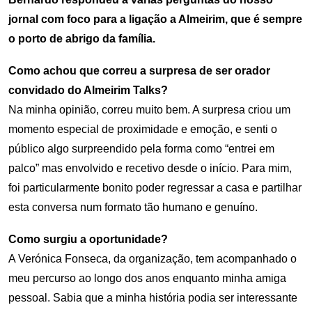
jornal com foco para a ligação a Almeirim, que é sempre
o porto de abrigo da família.
Como achou que correu a surpresa de ser orador
convidado do Almeirim Talks?
Na minha opinião, correu muito bem. A surpresa criou um
momento especial de proximidade e emoção, e senti o
público algo surpreendido pela forma como “entrei em
palco” mas envolvido e recetivo desde o início. Para mim,
foi particularmente bonito poder regressar a casa e partilhar
esta conversa num formato tão humano e genuíno.
Como surgiu a oportunidade?
A Verónica Fonseca, da organização, tem acompanhado o
meu percurso ao longo dos anos enquanto minha amiga
pessoal. Sabia que a minha história podia ser interessante