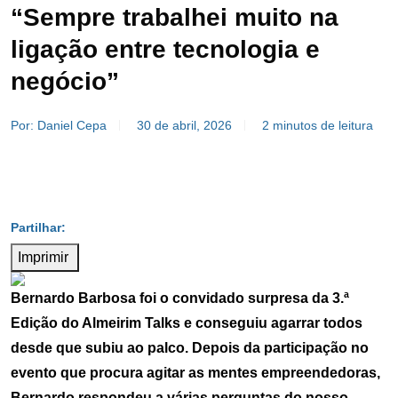
“Sempre trabalhei muito na
ligação entre tecnologia e
negócio”
Por: Daniel Cepa
30 de abril, 2026
2 minutos de leitura
Imprimir
Bernardo Barbosa foi o convidado surpresa da 3.ª
Edição do Almeirim Talks e conseguiu agarrar todos
desde que subiu ao palco. Depois da participação no
evento que procura agitar as mentes empreendedoras,
Bernardo respondeu a várias perguntas do nosso