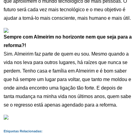
que aproximem o mundo tecnológico de mais pessoas. O
futuro será cada vez mais tecnológico e o meu objetivo é
ajudar a torná‑lo mais consciente, mais humano e mais útil.
Sempre com Almeirim no horizonte nem que seja para a
reforma?!
Sim. Almeirim faz parte de quem eu sou. Mesmo quando a
vida nos leva para outros lugares, há raízes que nunca se
perdem. Tenho casa e família em Almeirim e é bom saber
que há sempre um lugar para voltar, que tanto me moldou e
onde ainda encontro uma ligação tão forte. E depois de
tanta mudança na minha vida nos últimos anos, quem sabe
se o regresso está apenas agendado para a reforma.
Etiquetas Relacionadas: