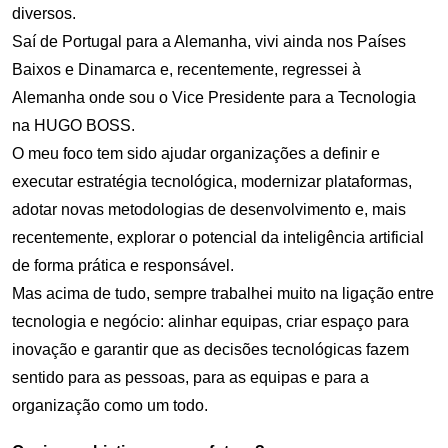
diversos.
Saí de Portugal para a Alemanha, vivi ainda nos Países
Baixos e Dinamarca e, recentemente, regressei à
Alemanha onde sou o Vice Presidente para a Tecnologia
na HUGO BOSS.
O meu foco tem sido ajudar organizações a definir e
executar estratégia tecnológica, modernizar plataformas,
adotar novas metodologias de desenvolvimento e, mais
recentemente, explorar o potencial da inteligência artificial
de forma prática e responsável.
Mas acima de tudo, sempre trabalhei muito na ligação entre
tecnologia e negócio: alinhar equipas, criar espaço para
inovação e garantir que as decisões tecnológicas fazem
sentido para as pessoas, para as equipas e para a
organização como um todo.