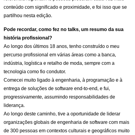
conteúdo com significado e proximidade, e foi isso que se
partilhou nesta edição.
Pode recordar, como fez no talks, um resumo da sua
história profissional?
Ao longo dos últimos 18 anos, tenho construído o meu
percurso profissional em várias áreas como a banca,
indústria, logística e retalho de moda, sempre com a
tecnologia como fio condutor.
Comecei muito ligado à engenharia, à programação e à
entrega de soluções de software end‑to‑end, e fui,
progressivamente, assumindo responsabilidades de
liderança.
Ao longo deste caminho, tive a oportunidade de liderar
organizações globais de engenharia de software com mais
de 300 pessoas em contextos culturais e geográficos muito