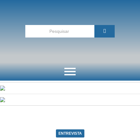
ENTREVISTA