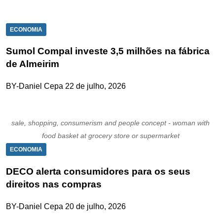
ECONOMIA
Sumol Compal investe 3,5 milhões na fábrica
de Almeirim
BY-Daniel Cepa
22 de julho, 2026
sale, shopping, consumerism and people concept - woman with
food basket at grocery store or supermarket
ECONOMIA
DECO alerta consumidores para os seus
direitos nas compras
BY-Daniel Cepa
20 de julho, 2026