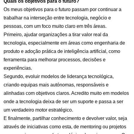
Quais os objetivos para o futuro?
Os meus objetivos para o futuro passam por continuar a
trabalhar na interseção entre tecnologia, negócio e
pessoas, com um foco muito claro em três áreas.
Primeiro, ajudar organizações a tirar valor real da
tecnologia, especialmente em áreas como engenharia de
produto e adoção prática de inteligência artificial, como
ferramenta para melhorar processos, decisões e
experiências.
Segundo, evoluir modelos de liderança tecnológica,
criando equipas mais autónomas, responsáveis e
alinhadas com objetivos claros. Acredito muito em modelos
onde a tecnologia deixa de ser um suporte e passa a ser
um verdadeiro motor estratégico.
E finalmente, partilhar conhecimento e devolver valor, seja
através de iniciativas como esta, de mentoring ou projetos