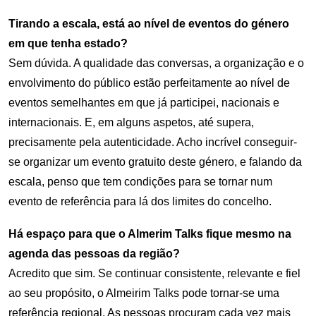
Tirando a escala, está ao nível de eventos do género
em que tenha estado?
Sem dúvida. A qualidade das conversas, a organização e o
envolvimento do público estão perfeitamente ao nível de
eventos semelhantes em que já participei, nacionais e
internacionais. E, em alguns aspetos, até supera,
precisamente pela autenticidade. Acho incrível conseguir-
se organizar um evento gratuito deste género, e falando da
escala, penso que tem condições para se tornar num
evento de referência para lá dos limites do concelho.
Há espaço para que o Almerim Talks fique mesmo na
agenda das pessoas da região?
Acredito que sim. Se continuar consistente, relevante e fiel
ao seu propósito, o Almeirim Talks pode tornar‑se uma
referência regional. As pessoas procuram cada vez mais