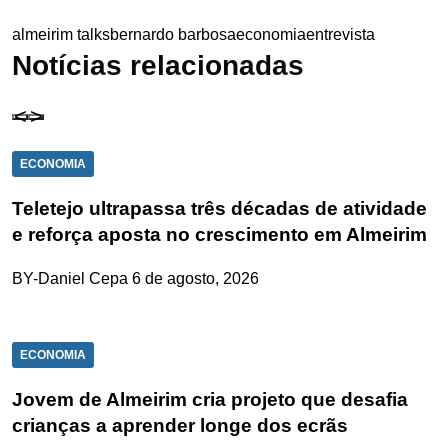
almeirim talks
bernardo barbosa
economia
entrevista
Notícias relacionadas
ECONOMIA
Teletejo ultrapassa três décadas de atividade
e reforça aposta no crescimento em Almeirim
BY-Daniel Cepa
6 de agosto, 2026
ECONOMIA
Jovem de Almeirim cria projeto que desafia
crianças a aprender longe dos ecrãs