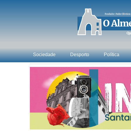
Sociedade
Desporto
Política