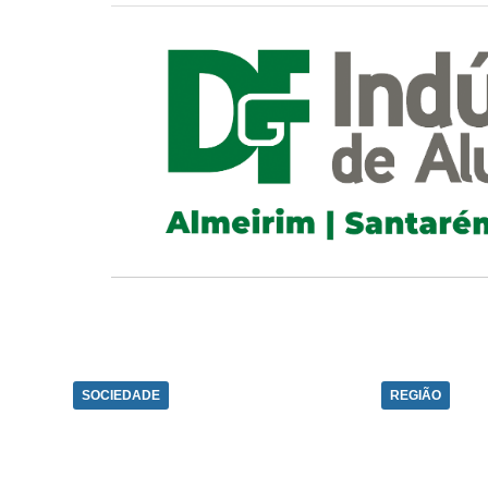
SOCIEDADE
REGIÃO