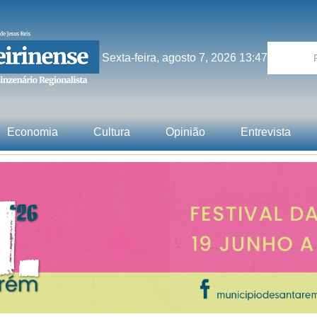
Sexta-feira, agosto 7, 2026 13:47
Economia
Cultura
Opinião
Entrevista