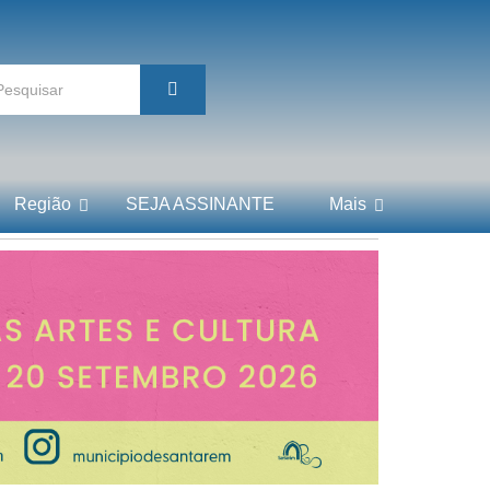
Região
SEJA ASSINANTE
Mais