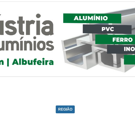
REGIÃO