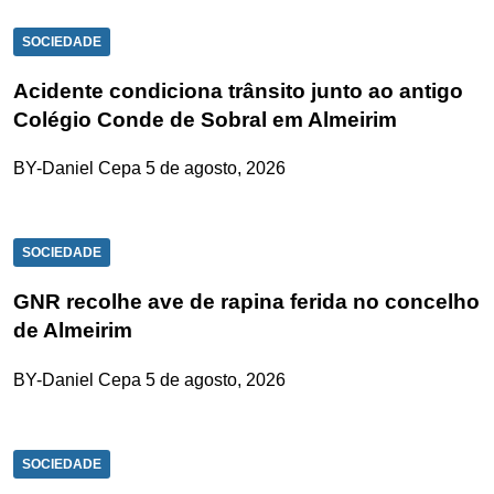
SOCIEDADE
Acidente condiciona trânsito junto ao antigo
Colégio Conde de Sobral em Almeirim
BY-Daniel Cepa
5 de agosto, 2026
SOCIEDADE
GNR recolhe ave de rapina ferida no concelho
de Almeirim
BY-Daniel Cepa
5 de agosto, 2026
SOCIEDADE