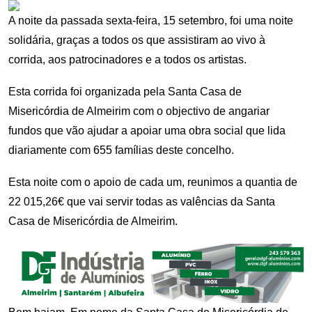
A noite da passada sexta-feira, 15 setembro, foi uma noite
solidária, graças a todos os que assistiram ao vivo à
corrida, aos patrocinadores e a todos os artistas.
Esta corrida foi organizada pela Santa Casa de
Misericórdia de Almeirim com o objectivo de angariar
fundos que vão ajudar a apoiar uma obra social que lida
diariamente com 655 famílias deste concelho.
Esta noite com o apoio de cada um, reunimos a quantia de
22 015,26€ que vai servir todas as valências da Santa
Casa de Misericórdia de Almeirim.