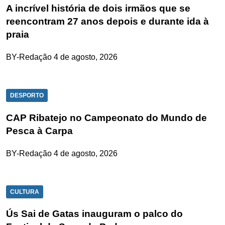
A incrível história de dois irmãos que se
reencontram 27 anos depois e durante ida à
praia
BY-Redação
4 de agosto, 2026
DESPORTO
CAP Ribatejo no Campeonato do Mundo de
Pesca à Carpa
BY-Redação
4 de agosto, 2026
CULTURA
Ús Sai de Gatas inauguram o palco do