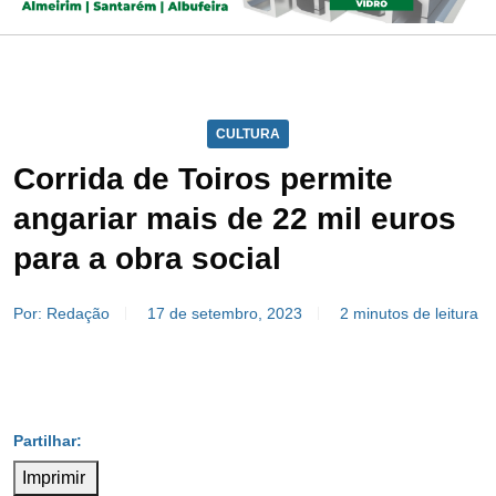
CULTURA
Corrida de Toiros permite
angariar mais de 22 mil euros
para a obra social
Por: Redação
17 de setembro, 2023
2 minutos de leitura
Imprimir