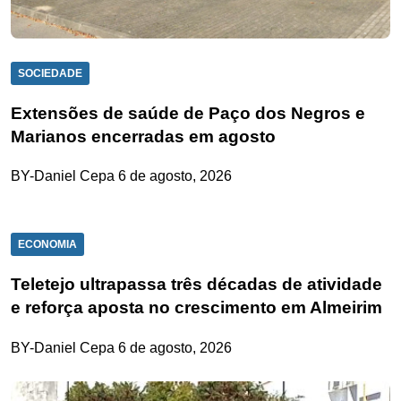
SOCIEDADE
Extensões de saúde de Paço dos Negros e
Marianos encerradas em agosto
BY-Daniel Cepa
6 de agosto, 2026
ECONOMIA
Teletejo ultrapassa três décadas de atividade
e reforça aposta no crescimento em Almeirim
BY-Daniel Cepa
6 de agosto, 2026