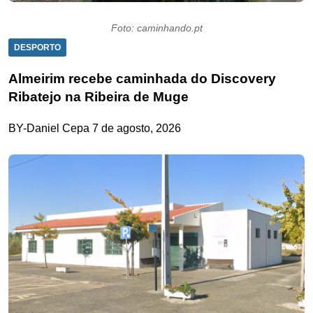
Foto: caminhando.pt
DESPORTO
Almeirim recebe caminhada do Discovery
Ribatejo na Ribeira de Muge
BY-Daniel Cepa
7 de agosto, 2026