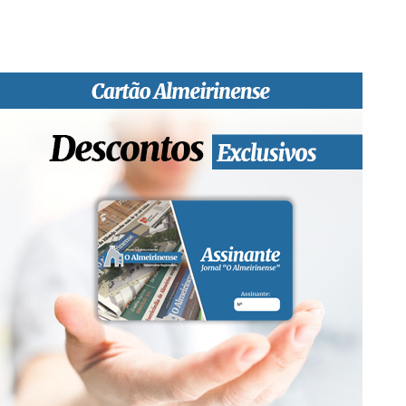
qualidade de informação em todas as suas vertentes, na
edição papel, edição online e nas redes sociais.