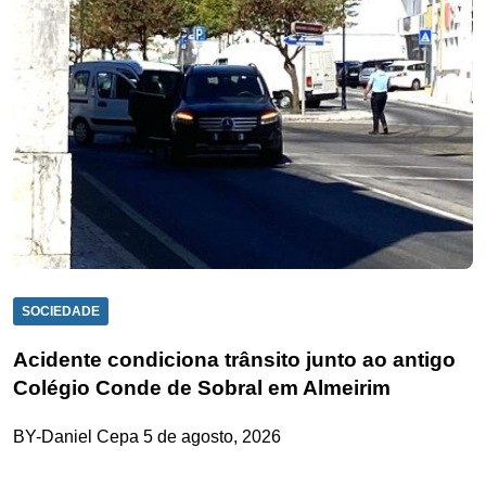
SOCIEDADE
Acidente condiciona trânsito junto ao antigo
Colégio Conde de Sobral em Almeirim
BY-Daniel Cepa
5 de agosto, 2026