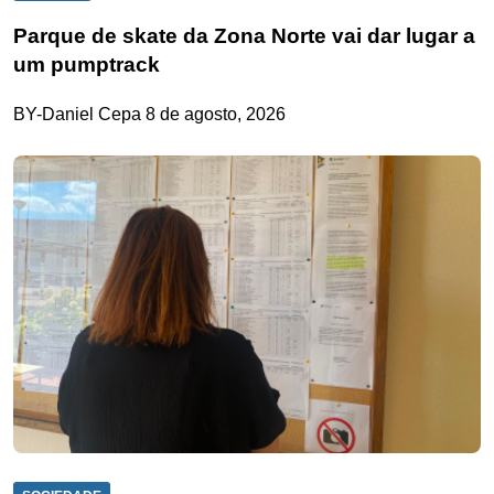
Parque de skate da Zona Norte vai dar lugar a
um pumptrack
BY-Daniel Cepa
8 de agosto, 2026