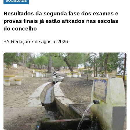
SOCIEDADE
Resultados da segunda fase dos exames e
provas finais já estão afixados nas escolas
do concelho
BY-Redação
7 de agosto, 2026