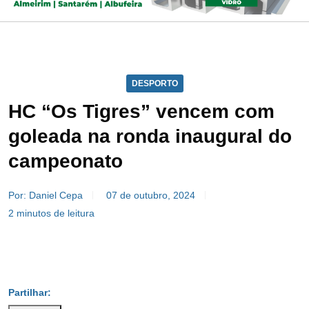
DESPORTO
HC “Os Tigres” vencem com
goleada na ronda inaugural do
campeonato
Por: Daniel Cepa
07 de outubro, 2024
2 minutos de leitura