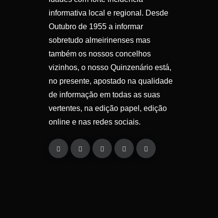
informativa local e regional. Desde
Outubro de 1955 a informar
sobretudo almeirinenses mas
também os nossos concelhos
vizinhos, o nosso Quinzenário está,
no presente, apostado na qualidade
de informação em todas as suas
vertentes, na edição papel, edição
online e nas redes sociais.