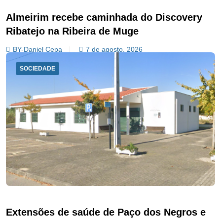
Almeirim recebe caminhada do Discovery
Ribatejo na Ribeira de Muge
BY-Daniel Cepa
7 de agosto, 2026
SOCIEDADE
Extensões de saúde de Paço dos Negros e