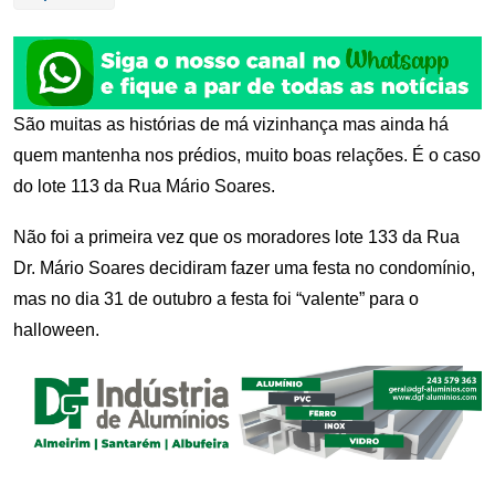
São muitas as histórias de má vizinhança mas ainda há
quem mantenha nos prédios, muito boas relações. É o caso
do lote 113 da Rua Mário Soares.
Não foi a primeira vez que os moradores lote 133 da Rua
Dr. Mário Soares decidiram fazer uma festa no condomínio,
mas no dia 31 de outubro a festa foi “valente” para o
halloween.