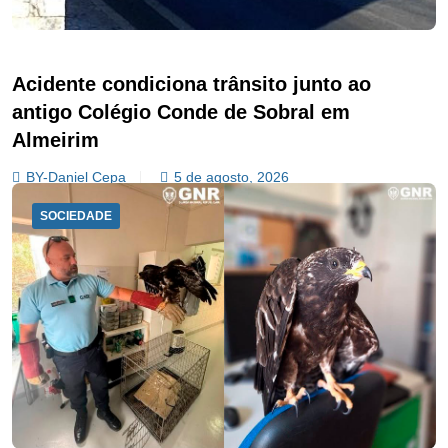
Acidente condiciona trânsito junto ao
antigo Colégio Conde de Sobral em
Almeirim
BY-Daniel Cepa
5 de agosto, 2026
SOCIEDADE