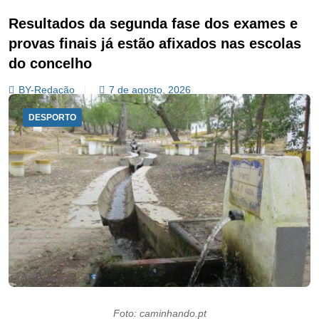
Resultados da segunda fase dos exames e
provas finais já estão afixados nas escolas
do concelho
BY-Redação
7 de agosto, 2026
DESPORTO
Foto: caminhando.pt