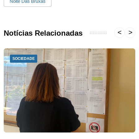
Noite Das Bruxas
Notícias Relacionadas
SOCIEDADE