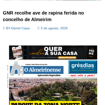
GNR recolhe ave de rapina ferida no
concelho de Almeirim
BY-Daniel Cepa
5 de agosto, 2026