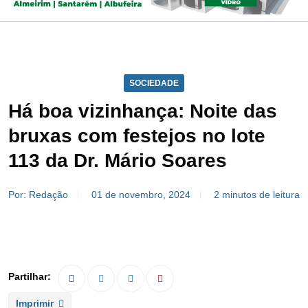
SOCIEDADE
Há boa vizinhança: Noite das
bruxas com festejos no lote
113 da Dr. Mário Soares
Por: Redação
01 de novembro, 2024
2 minutos de leitura
Imprimir