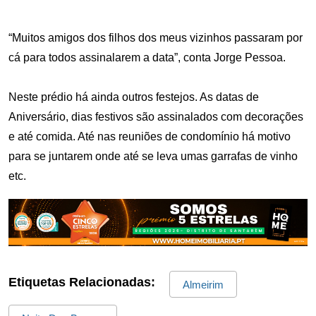
“Muitos amigos dos filhos dos meus vizinhos passaram por
cá para todos assinalarem a data”, conta Jorge Pessoa.
Neste prédio há ainda outros festejos. As datas de
Aniversário, dias festivos são assinalados com decorações
e até comida. Até nas reuniões de condomínio há motivo
para se juntarem onde até se leva umas garrafas de vinho
etc.
Etiquetas Relacionadas:
Almeirim