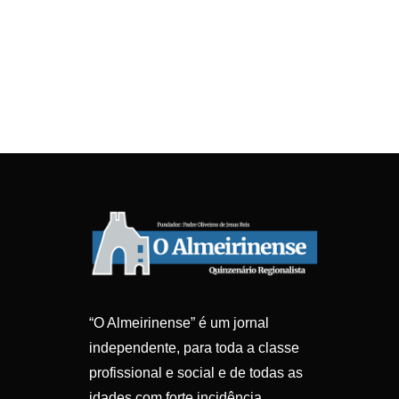
“O Almeirinense” é um jornal
independente, para toda a classe
profissional e social e de todas as
idades com forte incidência