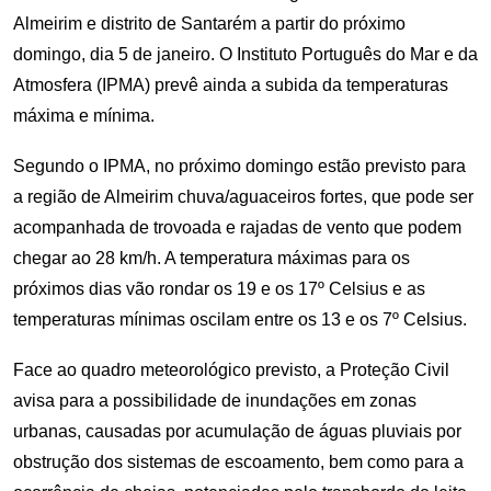
Almeirim e distrito de Santarém a partir do próximo
domingo, dia 5 de janeiro. O Instituto Português do Mar e da
Atmosfera (IPMA) prevê ainda a subida da temperaturas
máxima e mínima.
Segundo o IPMA, no próximo domingo estão previsto para
a região de Almeirim chuva/aguaceiros fortes, que pode ser
acompanhada de trovoada e rajadas de vento que podem
chegar ao 28 km/h. A temperatura máximas para os
próximos dias vão rondar os 19 e os 17º Celsius e as
temperaturas mínimas oscilam entre os 13 e os 7º Celsius.
Face ao quadro meteorológico previsto, a Proteção Civil
avisa para a possibilidade de inundações em zonas
urbanas, causadas por acumulação de águas pluviais por
obstrução dos sistemas de escoamento, bem como para a