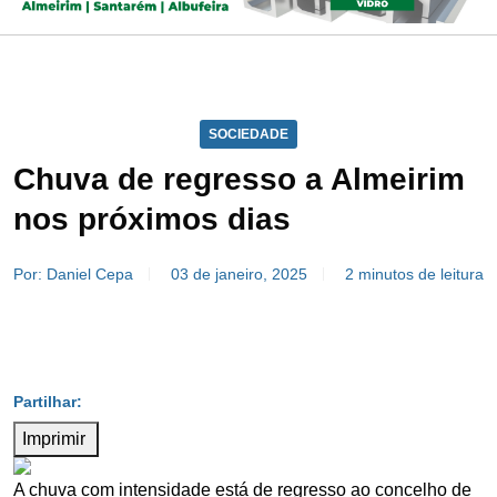
SOCIEDADE
Chuva de regresso a Almeirim
nos próximos dias
Por: Daniel Cepa
03 de janeiro, 2025
2 minutos de leitura
Imprimir
A chuva com intensidade está de regresso ao concelho de