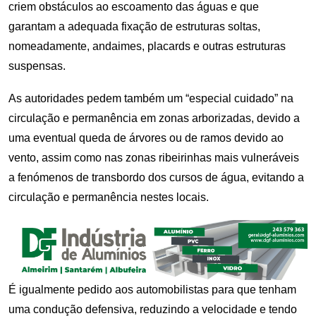
criem obstáculos ao escoamento das águas e que
garantam a adequada fixação de estruturas soltas,
nomeadamente, andaimes, placards e outras estruturas
suspensas.
As autoridades pedem também um “especial cuidado” na
circulação e permanência em zonas arborizadas, devido a
uma eventual queda de árvores ou de ramos devido ao
vento, assim como nas zonas ribeirinhas mais vulneráveis
a fenómenos de transbordo dos cursos de água, evitando a
circulação e permanência nestes locais.
É igualmente pedido aos automobilistas para que tenham
uma condução defensiva, reduzindo a velocidade e tendo