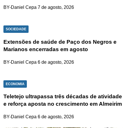
BY-Daniel Cepa
7 de agosto, 2026
SOCIEDADE
Extensões de saúde de Paço dos Negros e
Marianos encerradas em agosto
BY-Daniel Cepa
6 de agosto, 2026
ECONOMIA
Teletejo ultrapassa três décadas de atividade
e reforça aposta no crescimento em Almeirim
BY-Daniel Cepa
6 de agosto, 2026