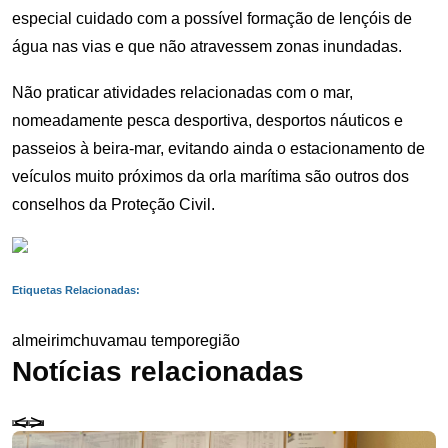
especial cuidado com a possível formação de lençóis de
água nas vias e que não atravessem zonas inundadas.
Não praticar atividades relacionadas com o mar,
nomeadamente pesca desportiva, desportos náuticos e
passeios à beira-mar, evitando ainda o estacionamento de
veículos muito próximos da orla marítima são outros dos
conselhos da Proteção Civil.
Etiquetas Relacionadas:
almeirim
chuva
mau tempo
região
Notícias relacionadas