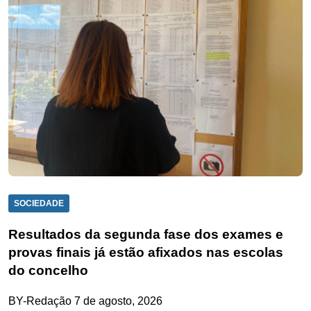
SOCIEDADE
Resultados da segunda fase dos exames e
provas finais já estão afixados nas escolas
do concelho
BY-Redação
7 de agosto, 2026