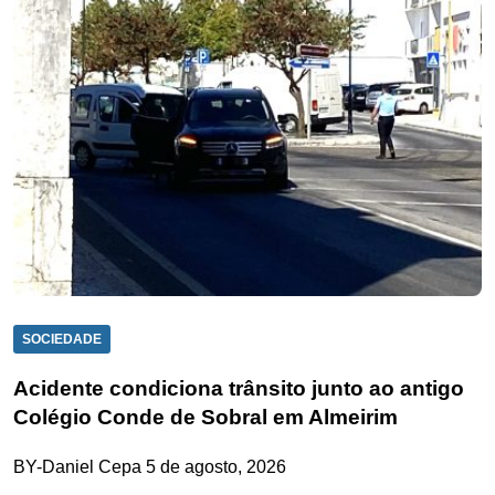
SOCIEDADE
Acidente condiciona trânsito junto ao antigo
Colégio Conde de Sobral em Almeirim
BY-Daniel Cepa
5 de agosto, 2026