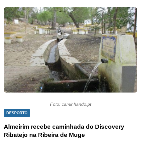
Foto: caminhando.pt
DESPORTO
Almeirim recebe caminhada do Discovery
Ribatejo na Ribeira de Muge