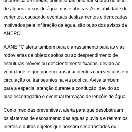
ocorrência de cheias, potenciadas pelo transbordo do leito
de alguns cursos de água, rios e ribeiras. A instabilidade de
vertentes, causando eventuais deslizamentos e derrocadas
motivados pela infiltração da água, são outro dos avisos da
ANEPC.
A ANEPC alerta também para o arrastamento para as vias
rodoviárias de objetos soltos ou ao desprendimento de
estruturas móveis ou deficientemente fixadas, devido ao
vento forte, e que podem causar acidentes com veículos em
circulação ou transeuntes na via pública. Avisa também
para a especial atenção durante a condução, devido ao
piso escorregadio e eventual formação de lençóis de água.
Como medidas preventivas, alerta para que desobstruam
os sistemas de escoamento das águas pluviais e retirem os
inertes e outros objetos que possam ser arrastados ou