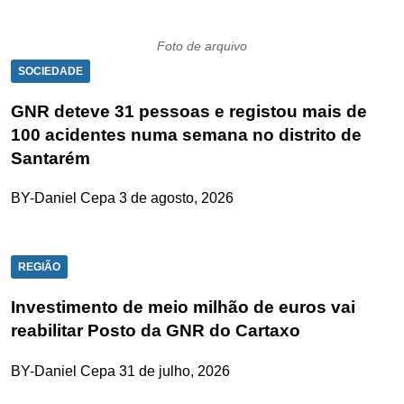
Foto de arquivo
SOCIEDADE
GNR deteve 31 pessoas e registou mais de
100 acidentes numa semana no distrito de
Santarém
BY-Daniel Cepa
3 de agosto, 2026
REGIÃO
Investimento de meio milhão de euros vai
reabilitar Posto da GNR do Cartaxo
BY-Daniel Cepa
31 de julho, 2026