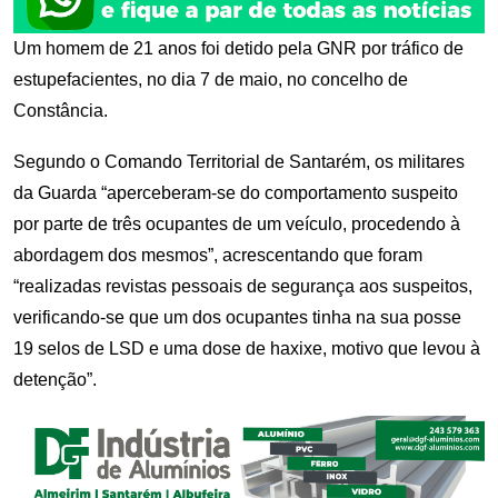
Um homem de 21 anos foi detido pela GNR por tráfico de
estupefacientes, no dia 7 de maio, no concelho de
Constância.
Segundo o Comando Territorial de Santarém, os militares
da Guarda “aperceberam-se do comportamento suspeito
por parte de três ocupantes de um veículo, procedendo à
abordagem dos mesmos”, acrescentando que foram
“realizadas revistas pessoais de segurança aos suspeitos,
verificando-se que um dos ocupantes tinha na sua posse
19 selos de LSD e uma dose de haxixe, motivo que levou à
detenção”.