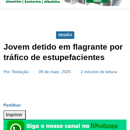
REGIÃO
Jovem detido em flagrante por
tráfico de estupefacientes
Por: Redação
09 de maio, 2025
2 minutos de leitura
Imprimir