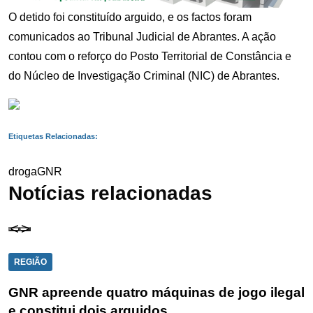
O detido foi constituído arguido, e os factos foram
comunicados ao Tribunal Judicial de Abrantes. A ação
contou com o reforço do Posto Territorial de Constância e
do Núcleo de Investigação Criminal (NIC) de Abrantes.
Etiquetas Relacionadas:
droga
GNR
Notícias relacionadas
REGIÃO
GNR apreende quatro máquinas de jogo ilegal
e constitui dois arguidos