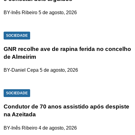
BY-Inês Ribeiro
5 de agosto, 2026
SOCIEDADE
GNR recolhe ave de rapina ferida no concelho
de Almeirim
BY-Daniel Cepa
5 de agosto, 2026
SOCIEDADE
Condutor de 70 anos assistido após despiste
na Azeitada
BY-Inês Ribeiro
4 de agosto, 2026