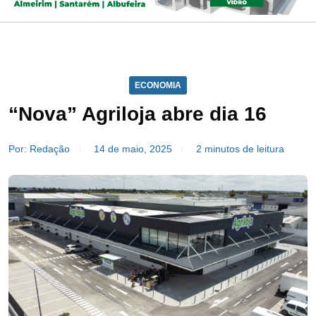
ECONOMIA
“Nova” Agriloja abre dia 16
Por: Redação
14 de maio, 2025
2 minutos de leitura