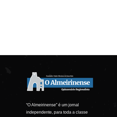
“O Almeirinense” é um jornal
independente, para toda a classe