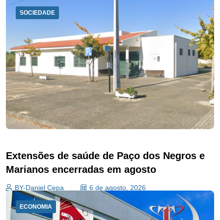
SOCIEDADE
Extensões de saúde de Paço dos Negros e
Marianos encerradas em agosto
BY-Daniel Cepa
6 de agosto, 2026
ECONOMIA