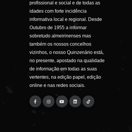
profissional e social e de todas as
idades com forte incidência
informativa local e regional. Desde
Outubro de 1955 a informar
sobretudo almeirinenses mas
também os nossos concelhos
vizinhos, o nosso Quinzenário está,
no presente, apostado na qualidade
de informação em todas as suas
vertentes, na edição papel, edição
online e nas redes sociais.