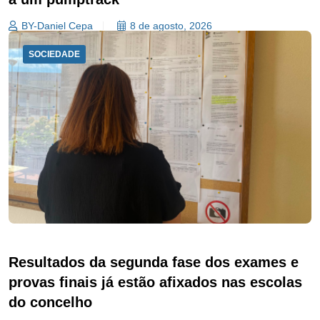
BY-Daniel Cepa
8 de agosto, 2026
SOCIEDADE
Resultados da segunda fase dos exames e
provas finais já estão afixados nas escolas
do concelho