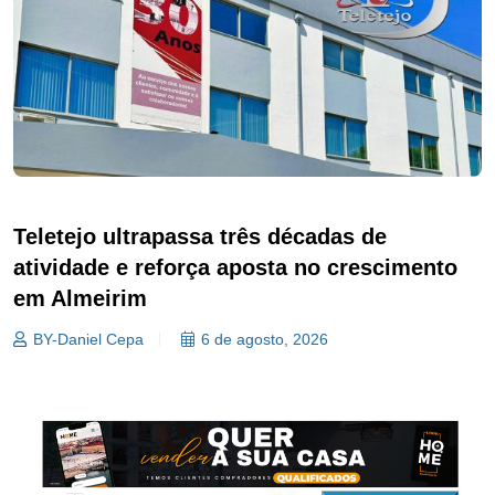
Teletejo ultrapassa três décadas de
atividade e reforça aposta no crescimento
em Almeirim
BY-Daniel Cepa
6 de agosto, 2026