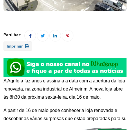
Imprimir
A Agriloja faz anos e assinala a data com a abertura da loja
renovada, na zona industrial de Almeirim. A nova loja abre
às 8h30 da próxima sexta-feira, dia 16 de maio.
A partir de 16 de maio pode conhecer a loja renovada e
descobrir as várias surpresas que estão preparadas para si.