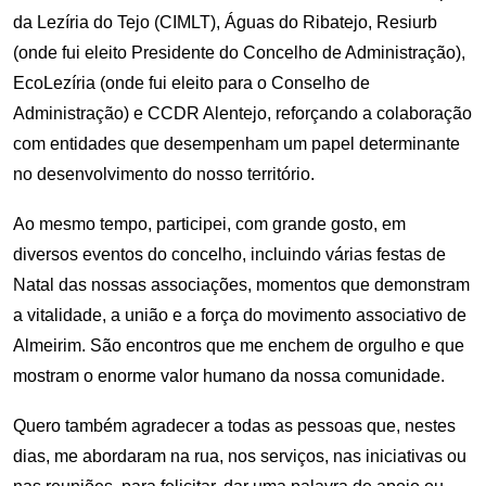
da Lezíria do Tejo (CIMLT), Águas do Ribatejo, Resiurb
(onde fui eleito Presidente do Concelho de Administração),
EcoLezíria (onde fui eleito para o Conselho de
Administração) e CCDR Alentejo, reforçando a colaboração
com entidades que desempenham um papel determinante
no desenvolvimento do nosso território.
Ao mesmo tempo, participei, com grande gosto, em
diversos eventos do concelho, incluindo várias festas de
Natal das nossas associações, momentos que demonstram
a vitalidade, a união e a força do movimento associativo de
Almeirim. São encontros que me enchem de orgulho e que
mostram o enorme valor humano da nossa comunidade.
Quero também agradecer a todas as pessoas que, nestes
dias, me abordaram na rua, nos serviços, nas iniciativas ou