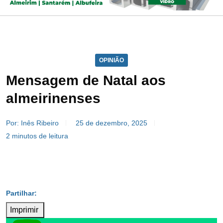
OPINIÃO
Mensagem de Natal aos
almeirinenses
Por: Inês Ribeiro
25 de dezembro, 2025
2 minutos de leitura
Imprimir