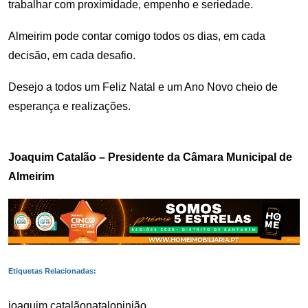
trabalhar com proximidade, empenho e seriedade.
Almeirim pode contar comigo todos os dias, em cada
decisão, em cada desafio.
Desejo a todos um Feliz Natal e um Ano Novo cheio de
esperança e realizações.
Joaquim Catalão – Presidente da Câmara Municipal de
Almeirim
Etiquetas Relacionadas:
joaquim catalão
natal
opinião