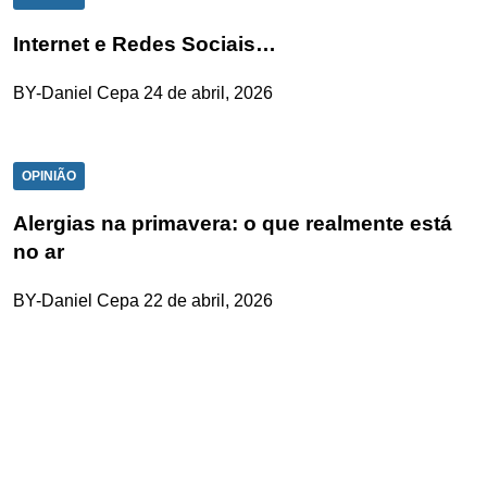
Internet e Redes Sociais…
BY-Daniel Cepa
24 de abril, 2026
OPINIÃO
Alergias na primavera: o que realmente está
no ar
BY-Daniel Cepa
22 de abril, 2026