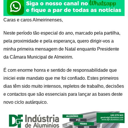
Caras e caros Almeirinenses,
Neste período tão especial do ano, marcado pela partilha,
pela proximidade e pela esperança, quero dirigir-vos a
minha primeira mensagem de Natal enquanto Presidente
da Câmara Municipal de Almeirim.
É com enorme honra e sentido de responsabilidade que
iniciei este mandato que me foi confiado. Estes primeiros
dias têm sido muito intensos, repletos de trabalho, decisões
e contactos que são essenciais para lançar as bases deste
novo ciclo autárquico.