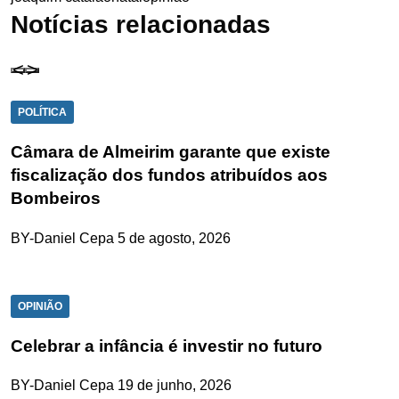
Notícias relacionadas
POLÍTICA
Câmara de Almeirim garante que existe
fiscalização dos fundos atribuídos aos
Bombeiros
BY-Daniel Cepa
5 de agosto, 2026
OPINIÃO
Celebrar a infância é investir no futuro
BY-Daniel Cepa
19 de junho, 2026