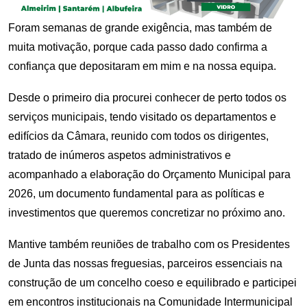
Foram semanas de grande exigência, mas também de
muita motivação, porque cada passo dado confirma a
confiança que depositaram em mim e na nossa equipa.
Desde o primeiro dia procurei conhecer de perto todos os
serviços municipais, tendo visitado os departamentos e
edifícios da Câmara, reunido com todos os dirigentes,
tratado de inúmeros aspetos administrativos e
acompanhado a elaboração do Orçamento Municipal para
2026, um documento fundamental para as políticas e
investimentos que queremos concretizar no próximo ano.
Mantive também reuniões de trabalho com os Presidentes
de Junta das nossas freguesias, parceiros essenciais na
construção de um concelho coeso e equilibrado e participei
em encontros institucionais na Comunidade Intermunicipal