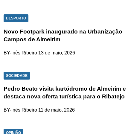
DESPORTO
Novo Footpark inaugurado na Urbanização
Campos de Almeirim
BY-Inês Ribeiro
13 de maio, 2026
SOCIEDADE
Pedro Beato visita kartódromo de Almeirim e
destaca nova oferta turística para o Ribatejo
BY-Inês Ribeiro
11 de maio, 2026
OPINIÃO