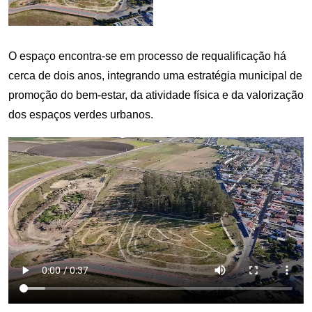
O espaço encontra‑se em processo de requalificação há
cerca de dois anos, integrando uma estratégia municipal de
promoção do bem‑estar, da atividade física e da valorização
dos espaços verdes urbanos.