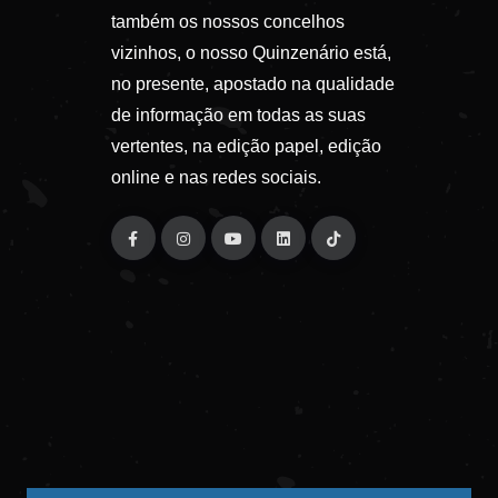
também os nossos concelhos
vizinhos, o nosso Quinzenário está,
no presente, apostado na qualidade
de informação em todas as suas
vertentes, na edição papel, edição
online e nas redes sociais.