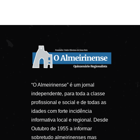
“O Almeirinense” é um jornal
independente, para toda a classe
profissional e social e de todas as
idades com forte incidência
informativa local e regional. Desde
Outubro de 1955 a informar
sobretudo almeirinenses mas