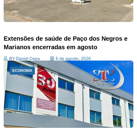
Extensões de saúde de Paço dos Negros e
Marianos encerradas em agosto
BY-Daniel Cepa
6 de agosto, 2026
ECONOMIA