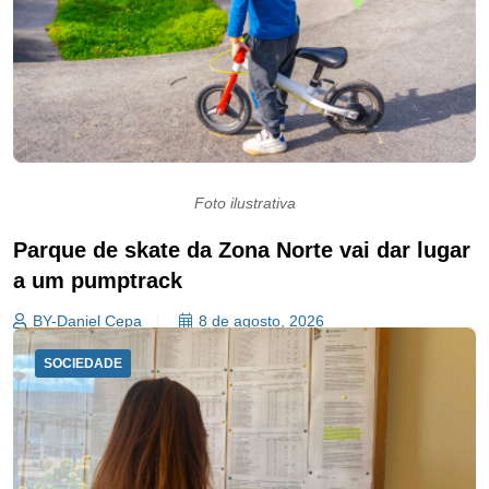
Foto ilustrativa
Parque de skate da Zona Norte vai dar lugar
a um pumptrack
BY-Daniel Cepa
8 de agosto, 2026
SOCIEDADE