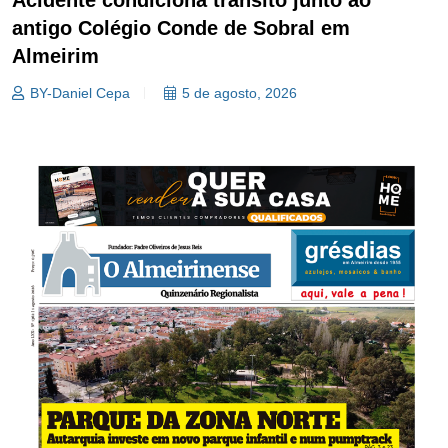
antigo Colégio Conde de Sobral em
Almeirim
BY-Daniel Cepa
5 de agosto, 2026