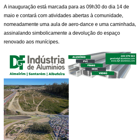
A inauguração está marcada para as 09h30 do dia 14 de
maio e contará com atividades abertas à comunidade,
nomeadamente uma aula de aero‑dance e uma caminhada,
assinalando simbolicamente a devolução do espaço
renovado aos munícipes.