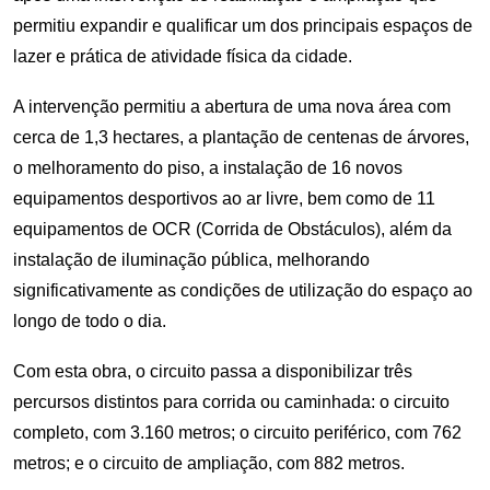
permitiu expandir e qualificar um dos principais espaços de
lazer e prática de atividade física da cidade.
A intervenção permitiu a abertura de uma nova área com
cerca de 1,3 hectares, a plantação de centenas de árvores,
o melhoramento do piso, a instalação de 16 novos
equipamentos desportivos ao ar livre, bem como de 11
equipamentos de OCR (Corrida de Obstáculos), além da
instalação de iluminação pública, melhorando
significativamente as condições de utilização do espaço ao
longo de todo o dia.
Com esta obra, o circuito passa a disponibilizar três
percursos distintos para corrida ou caminhada: o circuito
completo, com 3.160 metros; o circuito periférico, com 762
metros; e o circuito de ampliação, com 882 metros.