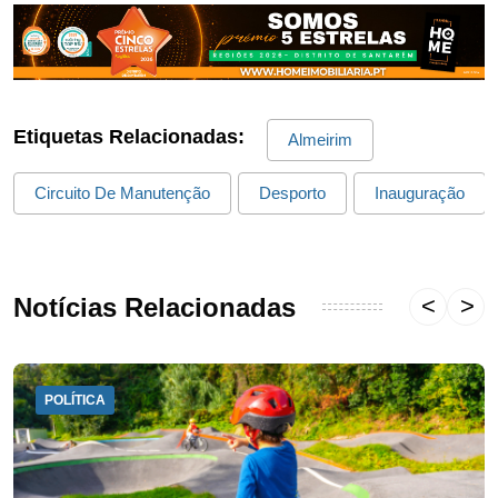
Etiquetas Relacionadas:
Almeirim
Circuito De Manutenção
Desporto
Inauguração
Notícias Relacionadas
POLÍTICA