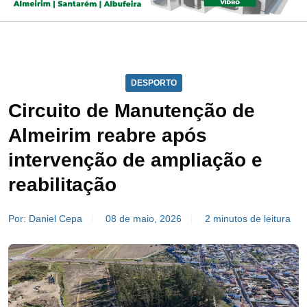
DESPORTO
Circuito de Manutenção de
Almeirim reabre após
intervenção de ampliação e
reabilitação
Por: Daniel Cepa
08 de maio, 2026
2 minutos de leitura