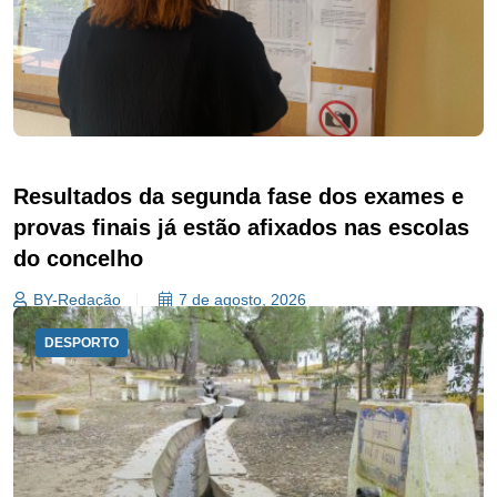
Resultados da segunda fase dos exames e
provas finais já estão afixados nas escolas
do concelho
BY-Redação
7 de agosto, 2026
DESPORTO