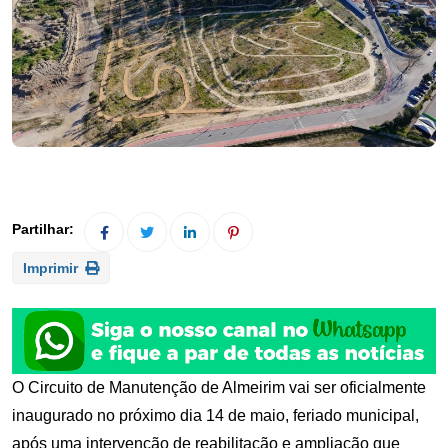
Imprimir
O Circuito de Manutenção de Almeirim vai ser oficialmente
inaugurado no próximo dia 14 de maio, feriado municipal,
após uma intervenção de reabilitação e ampliação que