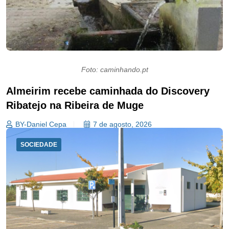
Foto: caminhando.pt
Almeirim recebe caminhada do Discovery
Ribatejo na Ribeira de Muge
BY-Daniel Cepa
7 de agosto, 2026
SOCIEDADE