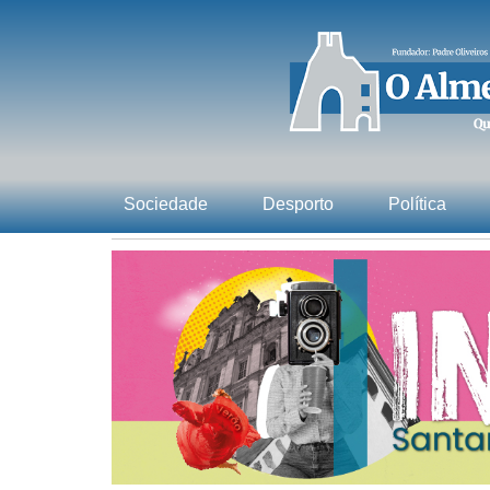
Sociedade
Desporto
Política