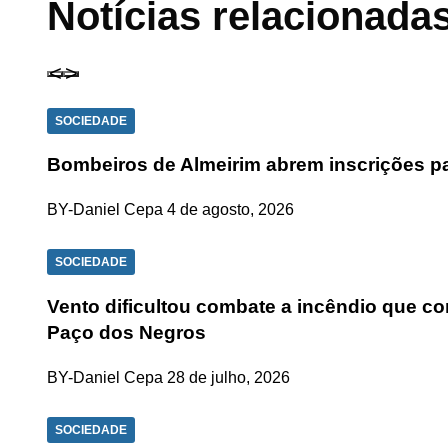
Notícias relacionada
SOCIEDADE
Bombeiros de Almeirim abrem inscrições pa
BY-Daniel Cepa
4 de agosto, 2026
SOCIEDADE
Vento dificultou combate a incêndio que co
Paço dos Negros
BY-Daniel Cepa
28 de julho, 2026
SOCIEDADE