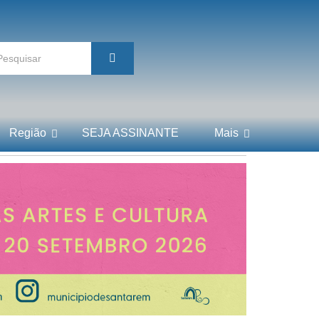
Região
SEJA ASSINANTE
Mais