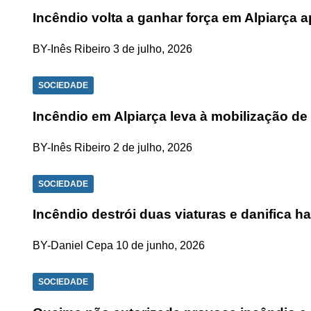
Incêndio volta a ganhar força em Alpiarça
BY-Inês Ribeiro
3 de julho, 2026
SOCIEDADE
Incêndio em Alpiarça leva à mobilização d
BY-Inês Ribeiro
2 de julho, 2026
SOCIEDADE
Incêndio destrói duas viaturas e danifica 
BY-Daniel Cepa
10 de junho, 2026
SOCIEDADE