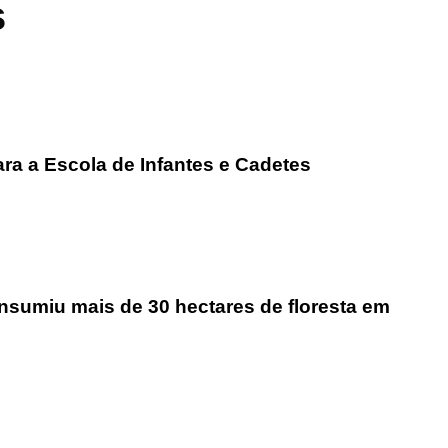
s
ra a Escola de Infantes e Cadetes
nsumiu mais de 30 hectares de floresta em