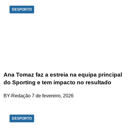
DESPORTO
Ana Tomaz faz a estreia na equipa principal
do Sporting e tem impacto no resultado
BY-Redação
7 de fevereiro, 2026
DESPORTO