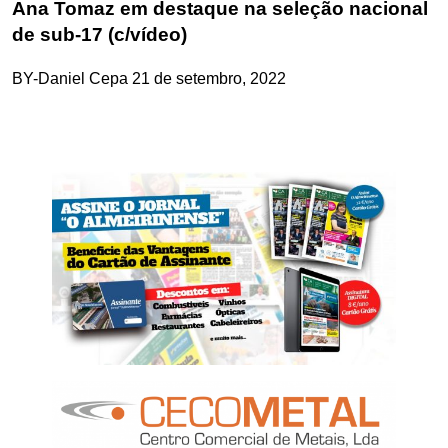
Ana Tomaz em destaque na seleção nacional
de sub-17 (c/vídeo)
BY-Daniel Cepa
21 de setembro, 2022