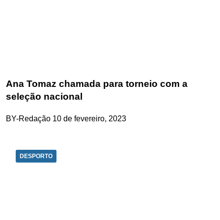
Ana Tomaz chamada para torneio com a
seleção nacional
BY-Redação
10 de fevereiro, 2023
DESPORTO