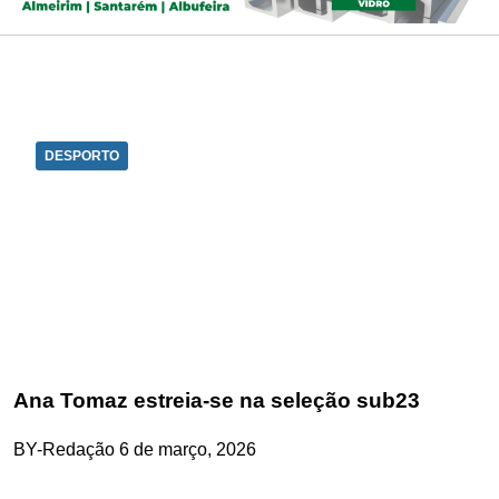
DESPORTO
Ana Tomaz estreia-se na seleção sub23
BY-Redação
6 de março, 2026