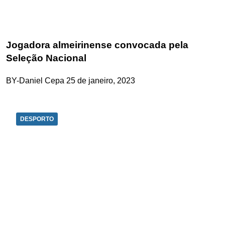
Jogadora almeirinense convocada pela
Seleção Nacional
BY-Daniel Cepa
25 de janeiro, 2023
DESPORTO