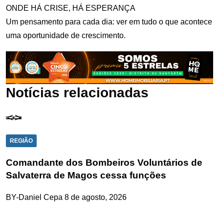
ONDE HÁ CRISE, HÁ ESPERANÇA
Um pensamento para cada dia: ver em tudo o que acontece
uma oportunidade de crescimento.
Notícias relacionadas
REGIÃO
Comandante dos Bombeiros Voluntários de
Salvaterra de Magos cessa funções
BY-Daniel Cepa
8 de agosto, 2026