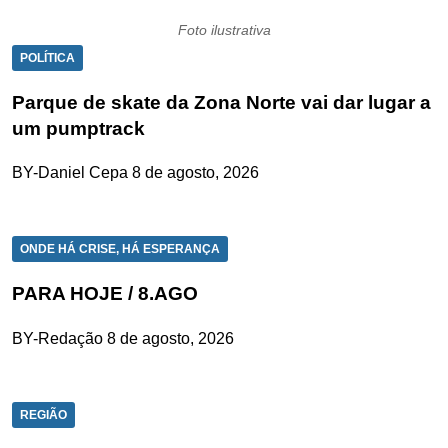
Foto ilustrativa
POLÍTICA
Parque de skate da Zona Norte vai dar lugar a
um pumptrack
BY-Daniel Cepa
8 de agosto, 2026
ONDE HÁ CRISE, HÁ ESPERANÇA
PARA HOJE / 8.AGO
BY-Redação
8 de agosto, 2026
REGIÃO