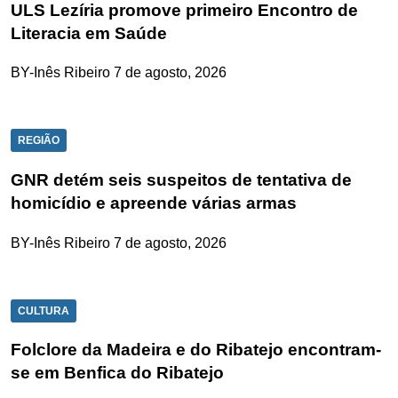
ULS Lezíria promove primeiro Encontro de
Literacia em Saúde
BY-Inês Ribeiro
7 de agosto, 2026
REGIÃO
GNR detém seis suspeitos de tentativa de
homicídio e apreende várias armas
BY-Inês Ribeiro
7 de agosto, 2026
CULTURA
Folclore da Madeira e do Ribatejo encontram-
se em Benfica do Ribatejo