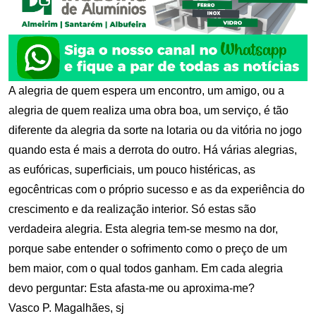
A alegria de quem espera um encontro, um amigo, ou a
alegria de quem realiza uma obra boa, um serviço, é tão
diferente da alegria da sorte na lotaria ou da vitória no jogo
quando esta é mais a derrota do outro. Há várias alegrias,
as eufóricas, superficiais, um pouco histéricas, as
egocêntricas com o próprio sucesso e as da experiência do
crescimento e da realização interior. Só estas são
verdadeira alegria. Esta alegria tem-se mesmo na dor,
porque sabe entender o sofrimento como o preço de um
bem maior, com o qual todos ganham. Em cada alegria
devo perguntar: Esta afasta-me ou aproxima-me?
Vasco P. Magalhães, sj