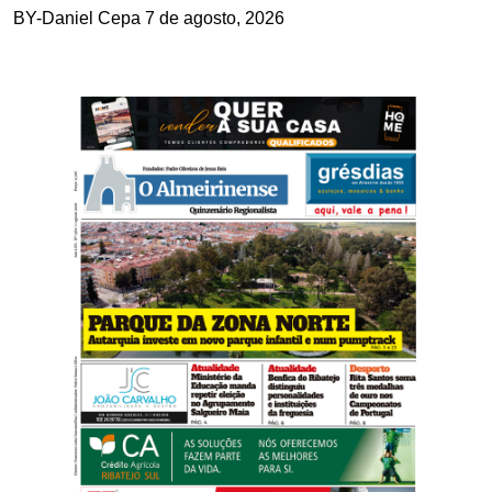
BY-Daniel Cepa
7 de agosto, 2026