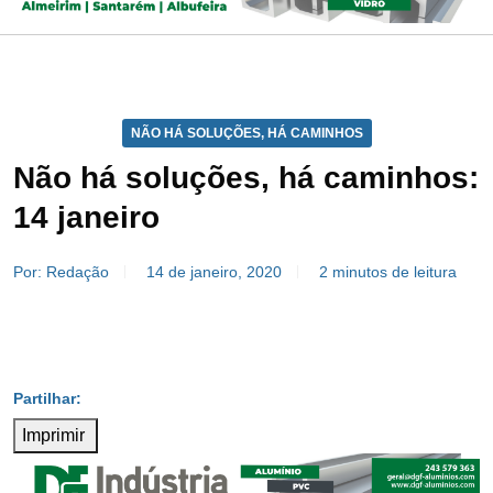
NÃO HÁ SOLUÇÕES, HÁ CAMINHOS
Não há soluções, há caminhos:
14 janeiro
Por: Redação
14 de janeiro, 2020
2 minutos de leitura
Imprimir