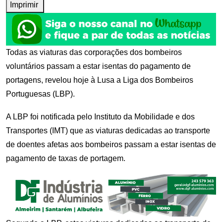
Imprimir
Todas as viaturas das corporações dos bombeiros
voluntários passam a estar isentas do pagamento de
portagens, revelou hoje à Lusa a Liga dos Bombeiros
Portuguesas (LBP).
A LBP foi notificada pelo Instituto da Mobilidade e dos
Transportes (IMT) que as viaturas dedicadas ao transporte
de doentes afetas aos bombeiros passam a estar isentas de
pagamento de taxas de portagem.