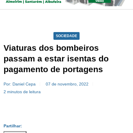
SOCIEDADE
Viaturas dos bombeiros
passam a estar isentas do
pagamento de portagens
Por: Daniel Cepa
07 de novembro, 2022
2 minutos de leitura