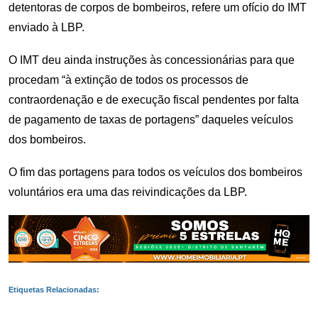
detentoras de corpos de bombeiros, refere um ofício do IMT
enviado à LBP.
O IMT deu ainda instruções às concessionárias para que
procedam “à extinção de todos os processos de
contraordenação e de execução fiscal pendentes por falta
de pagamento de taxas de portagens” daqueles veículos
dos bombeiros.
O fim das portagens para todos os veículos dos bombeiros
voluntários era uma das reivindicações da LBP.
Etiquetas Relacionadas: