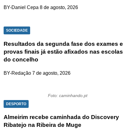
BY-Daniel Cepa
8 de agosto, 2026
SOCIEDADE
Resultados da segunda fase dos exames e
provas finais já estão afixados nas escolas
do concelho
BY-Redação
7 de agosto, 2026
Foto: caminhando.pt
DESPORTO
Almeirim recebe caminhada do Discovery
Ribatejo na Ribeira de Muge