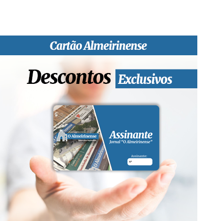
qualidade de informação em todas as suas vertentes, na
edição papel, edição online e nas redes sociais.