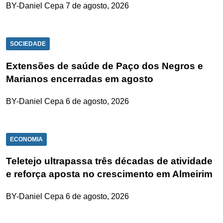
BY-Daniel Cepa
7 de agosto, 2026
SOCIEDADE
Extensões de saúde de Paço dos Negros e
Marianos encerradas em agosto
BY-Daniel Cepa
6 de agosto, 2026
ECONOMIA
Teletejo ultrapassa três décadas de atividade
e reforça aposta no crescimento em Almeirim
BY-Daniel Cepa
6 de agosto, 2026