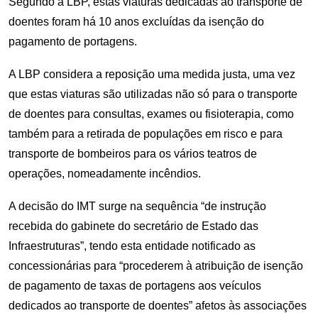
Segundo a LBP, estas viaturas dedicadas ao transporte de
doentes foram há 10 anos excluídas da isenção do
pagamento de portagens.
A LBP considera a reposição uma medida justa, uma vez
que estas viaturas são utilizadas não só para o transporte
de doentes para consultas, exames ou fisioterapia, como
também para a retirada de populações em risco e para
transporte de bombeiros para os vários teatros de
operações, nomeadamente incêndios.
A decisão do IMT surge na sequência “de instrução
recebida do gabinete do secretário de Estado das
Infraestruturas”, tendo esta entidade notificado as
concessionárias para “procederem à atribuição de isenção
de pagamento de taxas de portagens aos veículos
dedicados ao transporte de doentes” afetos às associações