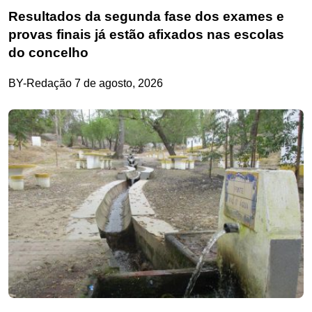
Resultados da segunda fase dos exames e
provas finais já estão afixados nas escolas
do concelho
BY-Redação
7 de agosto, 2026