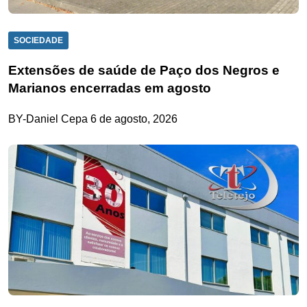
SOCIEDADE
Extensões de saúde de Paço dos Negros e
Marianos encerradas em agosto
BY-Daniel Cepa
6 de agosto, 2026