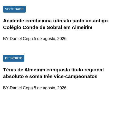
SOCIEDADE
Acidente condiciona trânsito junto ao antigo
Colégio Conde de Sobral em Almeirim
BY-Daniel Cepa
5 de agosto, 2026
DESPORTO
Ténis de Almeirim conquista título regional
absoluto e soma três vice-campeonatos
BY-Daniel Cepa
5 de agosto, 2026