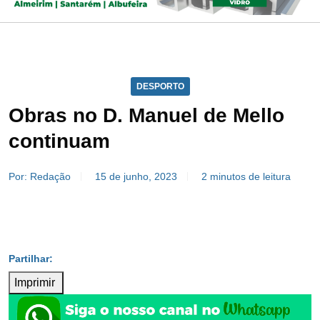
DESPORTO
Obras no D. Manuel de Mello
continuam
Por: Redação
15 de junho, 2023
2 minutos de leitura
Imprimir