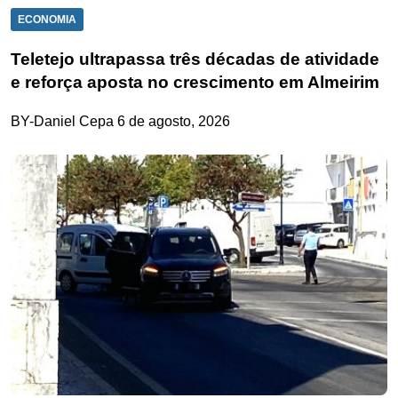
ECONOMIA
Teletejo ultrapassa três décadas de atividade
e reforça aposta no crescimento em Almeirim
BY-Daniel Cepa
6 de agosto, 2026