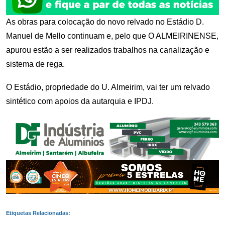
As obras para colocação do novo relvado no Estádio D.
Manuel de Mello continuam e, pelo que O ALMEIRINENSE,
apurou estão a ser realizados trabalhos na canalização e
sistema de rega.
O Estádio, propriedade do U. Almeirim, vai ter um relvado
sintético com apoios da autarquia e IPDJ.
Etiquetas Relacionadas: