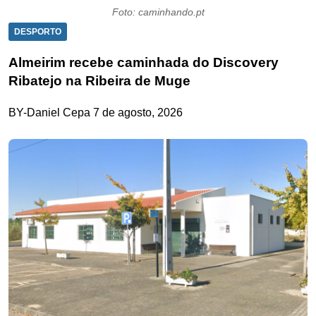
Foto: caminhando.pt
DESPORTO
Almeirim recebe caminhada do Discovery
Ribatejo na Ribeira de Muge
BY-Daniel Cepa
7 de agosto, 2026