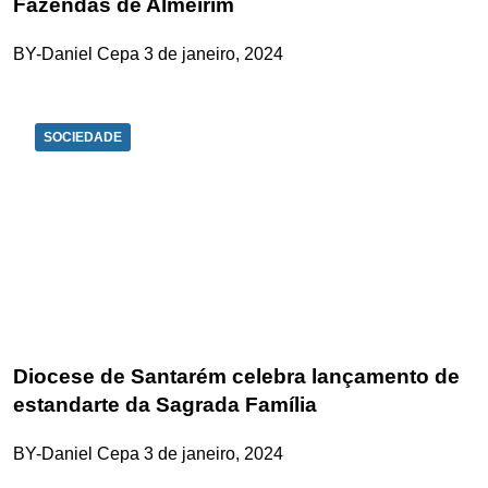
Fazendas de Almeirim
BY-Daniel Cepa
3 de janeiro, 2024
SOCIEDADE
Diocese de Santarém celebra lançamento de
estandarte da Sagrada Família
BY-Daniel Cepa
3 de janeiro, 2024