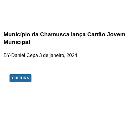
Município da Chamusca lança Cartão Jovem
Municipal
BY-Daniel Cepa
3 de janeiro, 2024
CULTURA