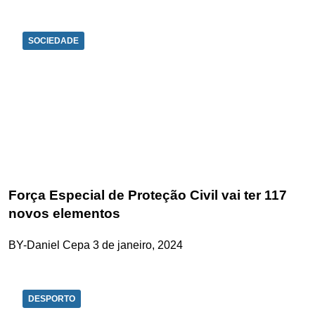
SOCIEDADE
Força Especial de Proteção Civil vai ter 117
novos elementos
BY-Daniel Cepa
3 de janeiro, 2024
DESPORTO