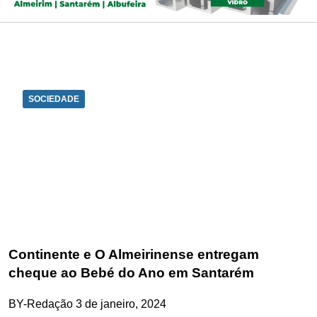
SOCIEDADE
Continente e O Almeirinense entregam
cheque ao Bebé do Ano em Santarém
BY-Redação
3 de janeiro, 2024