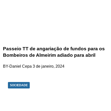
Passeio TT de angariação de fundos para os
Bombeiros de Almeirim adiado para abril
BY-Daniel Cepa
3 de janeiro, 2024
SOCIEDADE