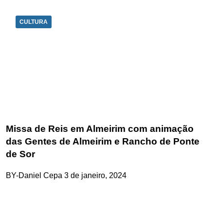
CULTURA
Missa de Reis em Almeirim com animação
das Gentes de Almeirim e Rancho de Ponte
de Sor
BY-Daniel Cepa
3 de janeiro, 2024