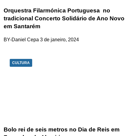
Orquestra Filarmónica Portuguesa no
tradicional Concerto Solidário de Ano Novo
em Santarém
BY-Daniel Cepa
3 de janeiro, 2024
CULTURA
Bolo rei de seis metros no Dia de Reis em