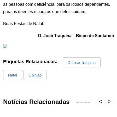
as pessoas com deficiência, para os idosos dependentes,
para os doentes e para os que deles cuidam.
Boas Festas de Natal.
D. José Traquina – Bispo de Santarém
Etiquetas Relacionadas:
D Jose Traquina
Natal
Opinião
Notícias Relacionadas