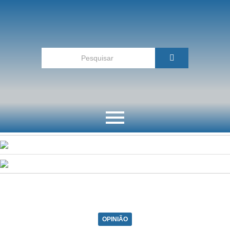
OPINIÃO