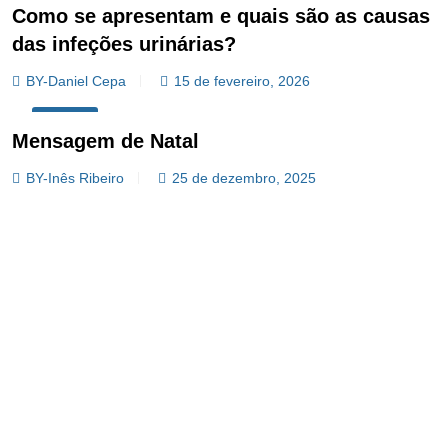
Como se apresentam e quais são as causas
das infeções urinárias?
BY-Daniel Cepa
15 de fevereiro, 2026
OPINIÃO
Mensagem de Natal
BY-Inês Ribeiro
25 de dezembro, 2025