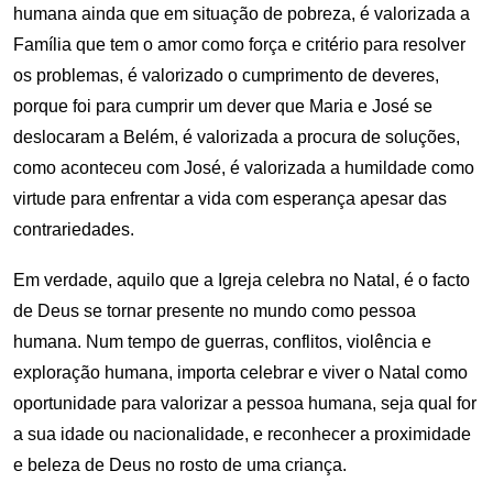
humana ainda que em situação de pobreza, é valorizada a
Família que tem o amor como força e critério para resolver
os problemas, é valorizado o cumprimento de deveres,
porque foi para cumprir um dever que Maria e José se
deslocaram a Belém, é valorizada a procura de soluções,
como aconteceu com José, é valorizada a humildade como
virtude para enfrentar a vida com esperança apesar das
contrariedades.
Em verdade, aquilo que a Igreja celebra no Natal, é o facto
de Deus se tornar presente no mundo como pessoa
humana. Num tempo de guerras, conflitos, violência e
exploração humana, importa celebrar e viver o Natal como
oportunidade para valorizar a pessoa humana, seja qual for
a sua idade ou nacionalidade, e reconhecer a proximidade
e beleza de Deus no rosto de uma criança.