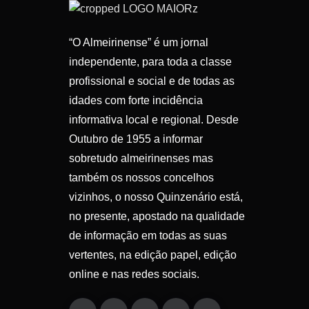
“O Almeirinense” é um jornal
independente, para toda a classe
profissional e social e de todas as
idades com forte incidência
informativa local e regional. Desde
Outubro de 1955 a informar
sobretudo almeirinenses mas
também os nossos concelhos
vizinhos, o nosso Quinzenário está,
no presente, apostado na qualidade
de informação em todas as suas
vertentes, na edição papel, edição
online e nas redes sociais.