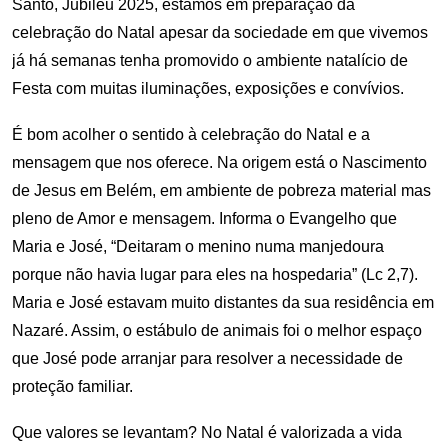
Santo, Jubileu 2025, estamos em preparação da
celebração do Natal apesar da sociedade em que vivemos
já há semanas tenha promovido o ambiente natalício de
Festa com muitas iluminações, exposições e convívios.
É bom acolher o sentido à celebração do Natal e a
mensagem que nos oferece. Na origem está o Nascimento
de Jesus em Belém, em ambiente de pobreza material mas
pleno de Amor e mensagem. Informa o Evangelho que
Maria e José, “Deitaram o menino numa manjedoura
porque não havia lugar para eles na hospedaria” (Lc 2,7).
Maria e José estavam muito distantes da sua residência em
Nazaré. Assim, o estábulo de animais foi o melhor espaço
que José pode arranjar para resolver a necessidade de
proteção familiar.
Que valores se levantam? No Natal é valorizada a vida