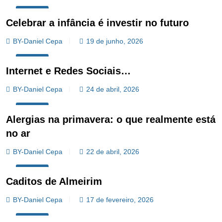
OPINIÃO
Celebrar a infância é investir no futuro
BY-Daniel Cepa
19 de junho, 2026
OPINIÃO
Internet e Redes Sociais…
BY-Daniel Cepa
24 de abril, 2026
OPINIÃO
Alergias na primavera: o que realmente está
no ar
BY-Daniel Cepa
22 de abril, 2026
OPINIÃO
Caditos de Almeirim
BY-Daniel Cepa
17 de fevereiro, 2026
OPINIÃO