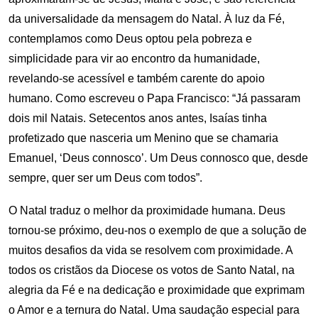
da universalidade da mensagem do Natal. À luz da Fé,
contemplamos como Deus optou pela pobreza e
simplicidade para vir ao encontro da humanidade,
revelando-se acessível e também carente do apoio
humano. Como escreveu o Papa Francisco: “Já passaram
dois mil Natais. Setecentos anos antes, Isaías tinha
profetizado que nasceria um Menino que se chamaria
Emanuel, ‘Deus connosco’. Um Deus connosco que, desde
sempre, quer ser um Deus com todos”.
O Natal traduz o melhor da proximidade humana. Deus
tornou-se próximo, deu-nos o exemplo de que a solução de
muitos desafios da vida se resolvem com proximidade. A
todos os cristãos da Diocese os votos de Santo Natal, na
alegria da Fé e na dedicação e proximidade que exprimam
o Amor e a ternura do Natal. Uma saudação especial para