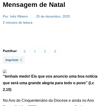
Mensagem de Natal
Por: Inês Ribeiro
25 de dezembro, 2025
2 minutos de leitura
Imprimir
“tenhais medo! Eis que vos anuncio uma boa notícia
que será uma grande alegria para todo o povo” (Lc
2,10)
No Ano do Cinquentenário da Diocese e ainda no Ano