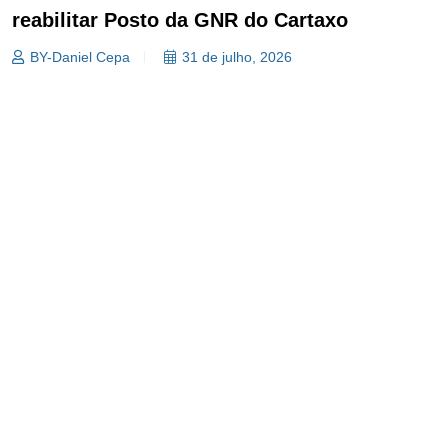
reabilitar Posto da GNR do Cartaxo
BY-Daniel Cepa
31 de julho, 2026