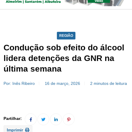
REGIÃO
Condução sob efeito do álcool
lidera detenções da GNR na
última semana
Por: Inês Ribeiro
16 de março, 2026
2 minutos de leitura
Imprimir