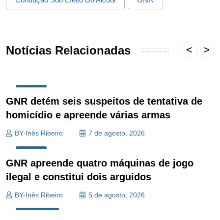
Notícias Relacionadas
REGIÃO
GNR detém seis suspeitos de tentativa de
homicídio e apreende várias armas
BY-Inês Ribeiro
7 de agosto, 2026
REGIÃO
GNR apreende quatro máquinas de jogo
ilegal e constitui dois arguidos
BY-Inês Ribeiro
5 de agosto, 2026
SOCIEDADE