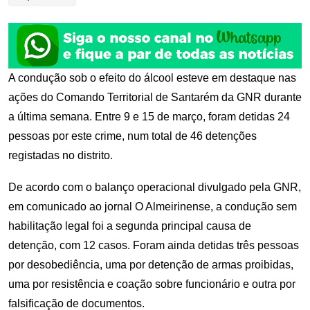
A condução sob o efeito do álcool esteve em destaque nas
ações do Comando Territorial de Santarém da GNR durante
a última semana. Entre 9 e 15 de março, foram detidas 24
pessoas por este crime, num total de 46 detenções
registadas no distrito.
De acordo com o balanço operacional divulgado pela GNR,
em comunicado ao jornal O Almeirinense, a condução sem
habilitação legal foi a segunda principal causa de
detenção, com 12 casos. Foram ainda detidas três pessoas
por desobediência, uma por detenção de armas proibidas,
uma por resistência e coação sobre funcionário e outra por
falsificação de documentos.