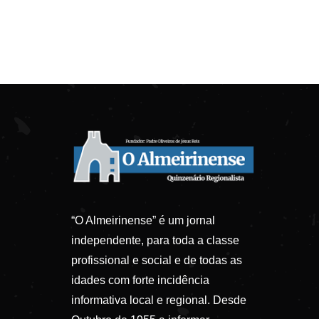
“O Almeirinense” é um jornal
independente, para toda a classe
profissional e social e de todas as
idades com forte incidência
informativa local e regional. Desde