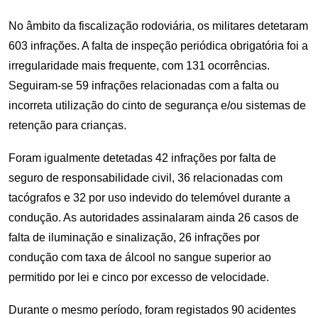
No âmbito da fiscalização rodoviária, os militares detetaram
603 infrações. A falta de inspeção periódica obrigatória foi a
irregularidade mais frequente, com 131 ocorrências.
Seguiram-se 59 infrações relacionadas com a falta ou
incorreta utilização do cinto de segurança e/ou sistemas de
retenção para crianças.
Foram igualmente detetadas 42 infrações por falta de
seguro de responsabilidade civil, 36 relacionadas com
tacógrafos e 32 por uso indevido do telemóvel durante a
condução. As autoridades assinalaram ainda 26 casos de
falta de iluminação e sinalização, 26 infrações por
condução com taxa de álcool no sangue superior ao
permitido por lei e cinco por excesso de velocidade.
Durante o mesmo período, foram registados 90 acidentes