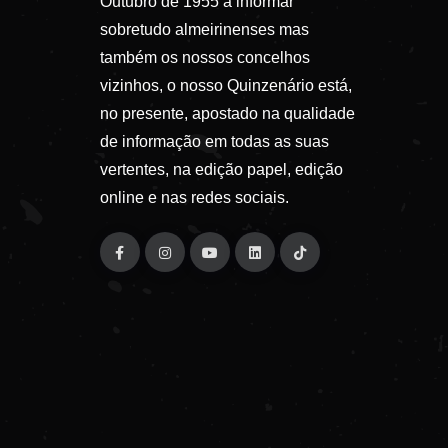
Outubro de 1955 a informar
sobretudo almeirinenses mas
também os nossos concelhos
vizinhos, o nosso Quinzenário está,
no presente, apostado na qualidade
de informação em todas as suas
vertentes, na edição papel, edição
online e nas redes sociais.