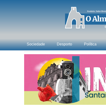
Sociedade
Desporto
Política