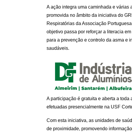
A ação integra uma caminhada e várias 
promovida no âmbito da iniciativa do 
Respiratórias da Associação Portuguesa
objetivo passa por reforçar a literacia em
para a prevenção e controlo da asma e in
saudáveis.
A participação é gratuita e aberta a tod
efetuadas presencialmente na USF Cort
Com esta iniciativa, as unidades de sa
de proximidade, promovendo informação, 