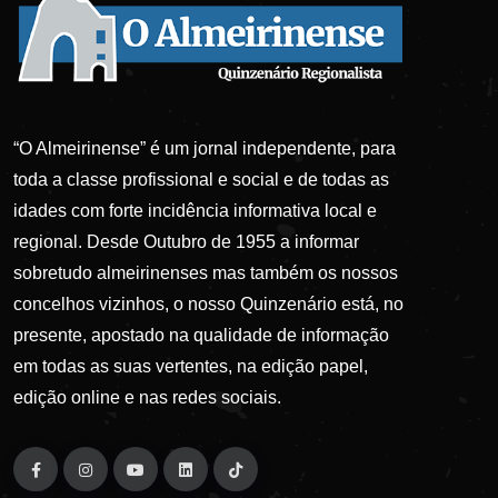
“O Almeirinense” é um jornal independente, para
toda a classe profissional e social e de todas as
idades com forte incidência informativa local e
regional. Desde Outubro de 1955 a informar
sobretudo almeirinenses mas também os nossos
concelhos vizinhos, o nosso Quinzenário está, no
presente, apostado na qualidade de informação
em todas as suas vertentes, na edição papel,
edição online e nas redes sociais.