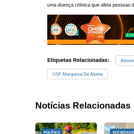
uma doença crónica que afeta pessoas d
Etiquetas Relacionadas:
Almeir
USF Marquesa De Alonra
Notícias Relacionadas
POLÍTICA
SOCIEDAD