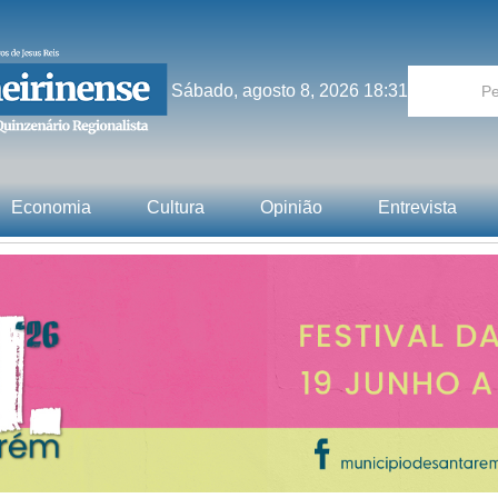
Sábado, agosto 8, 2026 18:31
Economia
Cultura
Opinião
Entrevista