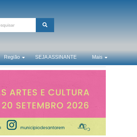
Região
SEJA ASSINANTE
Mais