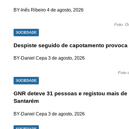
BY-Inês Ribeiro
4 de agosto, 2026
Foto: 
SOCIEDADE
Despiste seguido de capotamento provoca u
BY-Daniel Cepa
3 de agosto, 2026
Foto 
SOCIEDADE
GNR deteve 31 pessoas e registou mais de 
Santarém
BY-Daniel Cepa
3 de agosto, 2026
SOCIEDADE