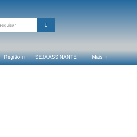
Região
SEJA ASSINANTE
Mais