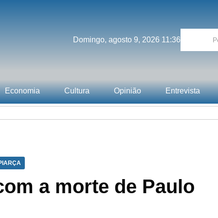
Domingo, agosto 9, 2026 11:36
Economia
Cultura
Opinião
Entrevista
PIARÇA
com a morte de Paulo