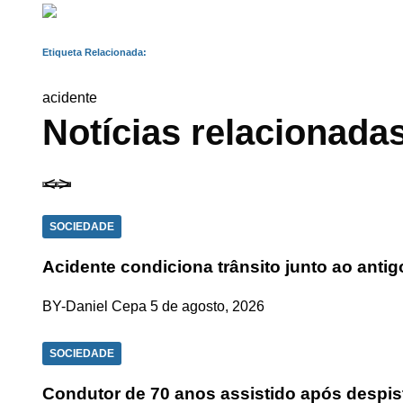
Etiqueta Relacionada:
acidente
Notícias relacionada
SOCIEDADE
Acidente condiciona trânsito junto ao anti
BY-Daniel Cepa
5 de agosto, 2026
SOCIEDADE
Condutor de 70 anos assistido após despis