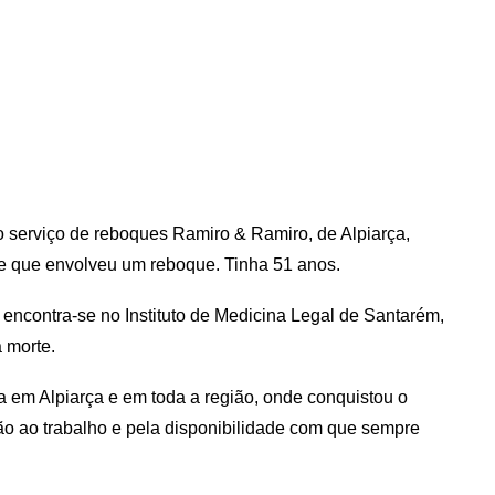
o serviço de reboques Ramiro & Ramiro, de Alpiarça,
e que envolveu um reboque. Tinha 51 anos.
ontra-se no Instituto de Medicina Legal de Santarém,
 morte.
 em Alpiarça e em toda a região, onde conquistou o
ção ao trabalho e pela disponibilidade com que sempre