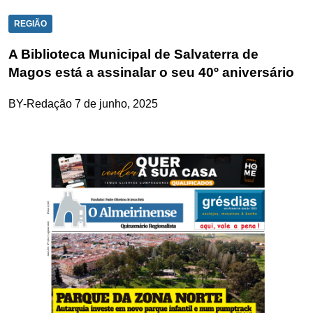
REGIÃO
A Biblioteca Municipal de Salvaterra de
Magos está a assinalar o seu 40º aniversário
BY-Redação
7 de junho, 2025