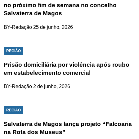
no próximo fim de semana no concelho
Salvaterra de Magos
BY-Redação
25 de junho, 2026
REGIÃO
Prisão domiciliária por violência após roubo
em estabelecimento comercial
BY-Redação
2 de junho, 2026
REGIÃO
Salvaterra de Magos lança projeto “Falcoaria
na Rota dos Museus”