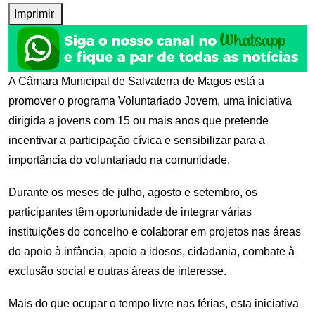
Imprimir
A Câmara Municipal de Salvaterra de Magos está a
promover o programa Voluntariado Jovem, uma iniciativa
dirigida a jovens com 15 ou mais anos que pretende
incentivar a participação cívica e sensibilizar para a
importância do voluntariado na comunidade.
Durante os meses de julho, agosto e setembro, os
participantes têm oportunidade de integrar várias
instituições do concelho e colaborar em projetos nas áreas
do apoio à infância, apoio a idosos, cidadania, combate à
exclusão social e outras áreas de interesse.
Mais do que ocupar o tempo livre nas férias, esta iniciativa