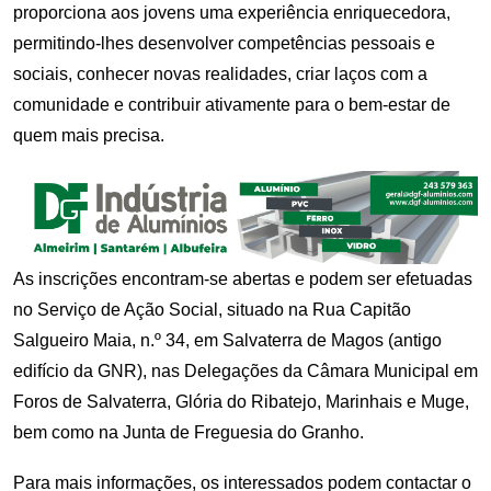
proporciona aos jovens uma experiência enriquecedora,
permitindo-lhes desenvolver competências pessoais e
sociais, conhecer novas realidades, criar laços com a
comunidade e contribuir ativamente para o bem-estar de
quem mais precisa.
As inscrições encontram-se abertas e podem ser efetuadas
no Serviço de Ação Social, situado na Rua Capitão
Salgueiro Maia, n.º 34, em Salvaterra de Magos (antigo
edifício da GNR), nas Delegações da Câmara Municipal em
Foros de Salvaterra, Glória do Ribatejo, Marinhais e Muge,
bem como na Junta de Freguesia do Granho.
Para mais informações, os interessados podem contactar o