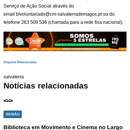
Serviço de Ação Social através do
email
blvoluntariado@cm-salvaterrademagos.pt
ou do
telefone 263 509 536 (chamada para a rede fixa nacional).
Etiqueta Relacionada:
salvaterra
Notícias relacionadas
REGIÃO
Biblioteca em Movimento e Cinema no Largo