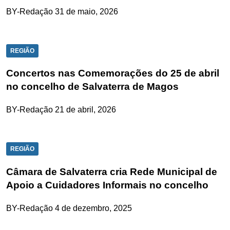
BY-Redação
31 de maio, 2026
REGIÃO
Concertos nas Comemorações do 25 de abril
no concelho de Salvaterra de Magos
BY-Redação
21 de abril, 2026
REGIÃO
Câmara de Salvaterra cria Rede Municipal de
Apoio a Cuidadores Informais no concelho
BY-Redação
4 de dezembro, 2025