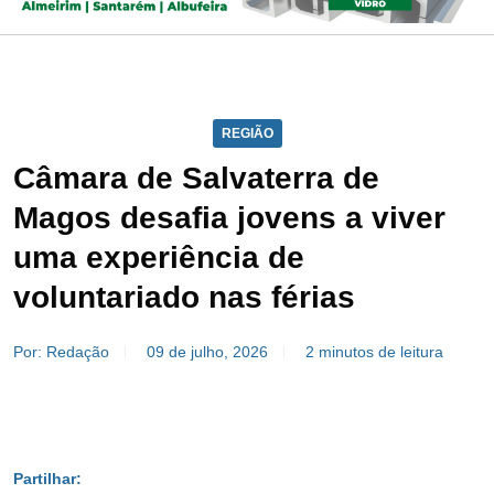
REGIÃO
Câmara de Salvaterra de
Magos desafia jovens a viver
uma experiência de
voluntariado nas férias
Por: Redação
09 de julho, 2026
2 minutos de leitura