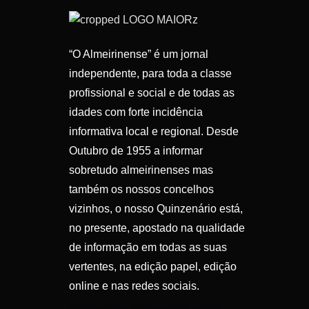
“O Almeirinense” é um jornal
independente, para toda a classe
profissional e social e de todas as
idades com forte incidência
informativa local e regional. Desde
Outubro de 1955 a informar
sobretudo almeirinenses mas
também os nossos concelhos
vizinhos, o nosso Quinzenário está,
no presente, apostado na qualidade
de informação em todas as suas
vertentes, na edição papel, edição
online e nas redes sociais.