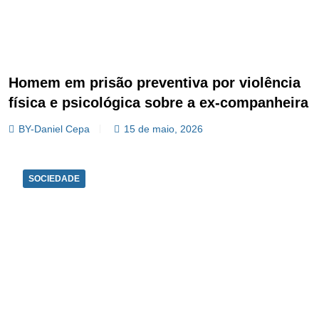
Homem em prisão preventiva por violência
física e psicológica sobre a ex‑companheira
BY-Daniel Cepa
15 de maio, 2026
SOCIEDADE