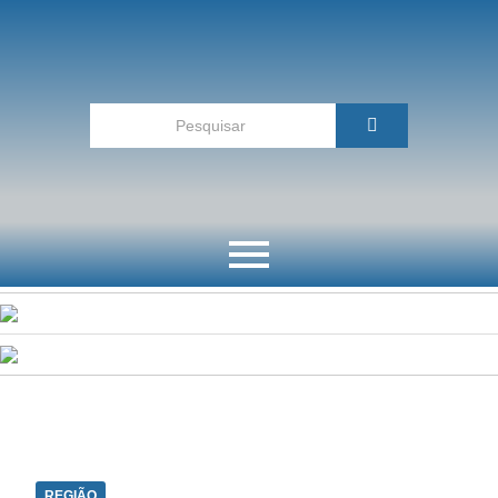
REGIÃO