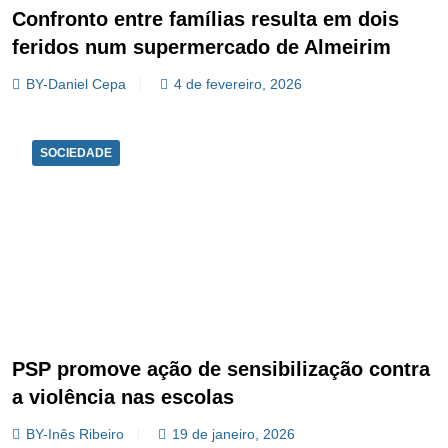
Confronto entre famílias resulta em dois
feridos num supermercado de Almeirim
BY-Daniel Cepa
4 de fevereiro, 2026
SOCIEDADE
PSP promove ação de sensibilização contra
a violência nas escolas
BY-Inês Ribeiro
19 de janeiro, 2026