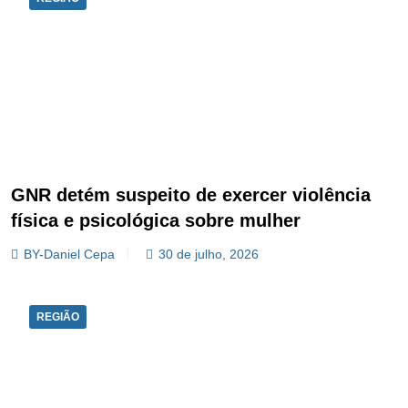
GNR detém suspeito de exercer violência
física e psicológica sobre mulher
BY-Daniel Cepa
30 de julho, 2026
REGIÃO