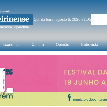
Quinta-feira, agosto 6, 2026 21:05
Economia
Cultura
Opinião
Entrevista