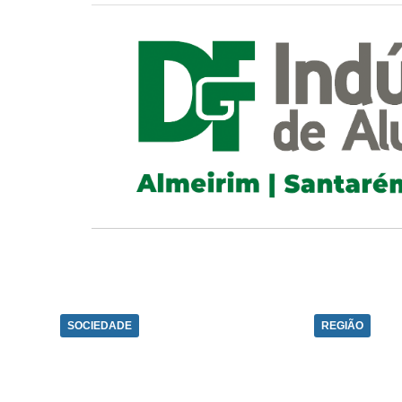
SOCIEDADE
REGIÃO