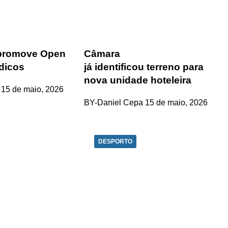
 promove Open
Câmara
dicos
já identificou terreno para
nova unidade hoteleira
15 de maio, 2026
BY-Daniel Cepa
15 de maio, 2026
DESPORTO