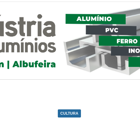
CULTURA