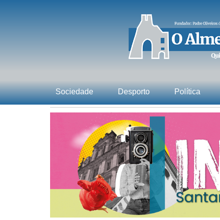
Sociedade
Desporto
Política