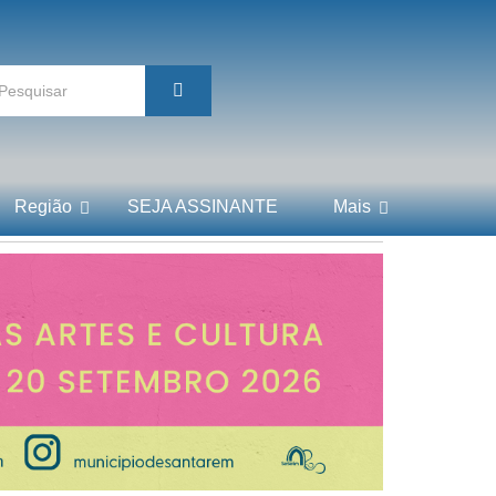
Região
SEJA ASSINANTE
Mais