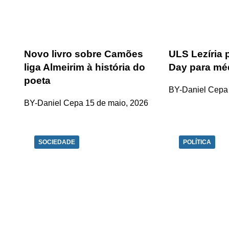
Novo livro sobre Camões
ULS Lezíria
liga Almeirim à história do
Day para mé
poeta
BY-Daniel Cepa
BY-Daniel Cepa
15 de maio, 2026
SOCIEDADE
POLÍTICA