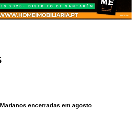
s
 Marianos encerradas em agosto