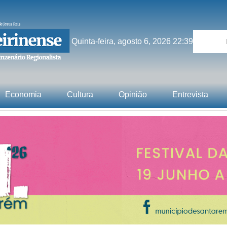
Quinta-feira, agosto 6, 2026 22:39
Economia
Cultura
Opinião
Entrevista