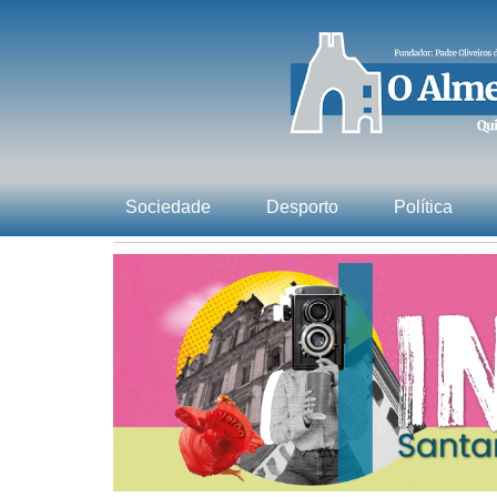
Sociedade
Desporto
Política