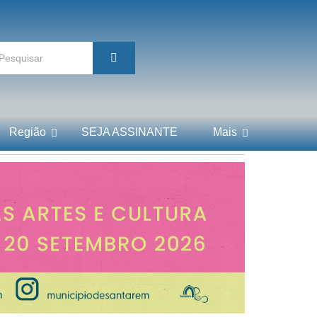
Região
SEJA ASSINANTE
Mais