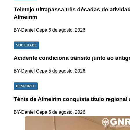
Teletejo ultrapassa três décadas de ativid
Almeirim
BY-Daniel Cepa
6 de agosto, 2026
SOCIEDADE
Acidente condiciona trânsito junto ao anti
BY-Daniel Cepa
5 de agosto, 2026
DESPORTO
Ténis de Almeirim conquista título regiona
BY-Daniel Cepa
5 de agosto, 2026